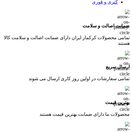
کتری و قوری
ضمانت اصالت و سلامت
تمامی محصولات کرکماز ایران دارای ضمانت اصالت و سلامت کالا
هستند
ارسال سریع
تمامی سفارشات در اولین روز کاری ارسال می شوند
بهترین قیمت
محصولات ما دارای ضمانت بهترین قیمت هستند