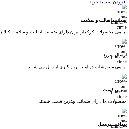
افزودن به سبد خرید
ضمانت اصالت و سلامت
تمامی محصولات کرکماز ایران دارای ضمانت اصالت و سلامت کالا ه
ارسال سریع
تمامی سفارشات در اولین روز کاری ارسال می شوند
بهترین قیمت
محصولات ما دارای ضمانت بهترین قیمت هستند
پرداخت درمحل