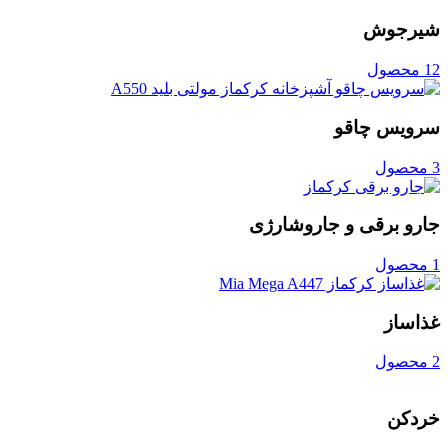
شیرجوش
12 محصول
سرویس چاقو
3 محصول
جارو برقی و جاروشارژی
1 محصول
غذاساز
2 محصول
خردکن