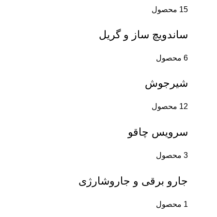
15 محصول
ساندویچ ساز و گریل
6 محصول
شیرجوش
12 محصول
سرویس چاقو
3 محصول
جارو برقی و جاروشارژی
1 محصول