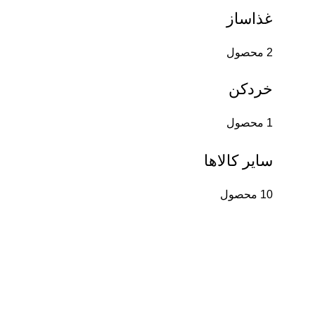
غذاساز
2 محصول
خردکن
1 محصول
سایر کالاها
10 محصول