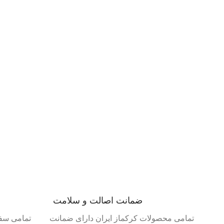
ضمانت اصالت و سلامت
تمامی محصولات کرکماز ایران دارای ضمانت
تمامی سفا