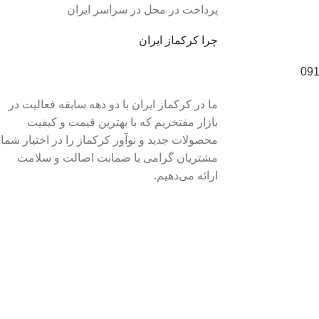
پرداخت در محل در سراسر ایران
چرا کرکماز ایران
09
ما در کرکماز ایران با دو دهه سابقه فعالیت در
بازار مفتخریم که با بهترین قیمت و کیفیت
محصولات جدید و نوآور کرکماز را در اختیار شما
مشتریان گرامی با ضمانت اصالت و سلامت
ارائه می‌دهیم.