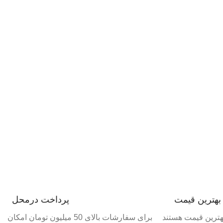
بهترین قیمت
پرداخت درمحل
ترین قیمت هستند
برای سفارشات بالای 50 میلیون تومان امکان