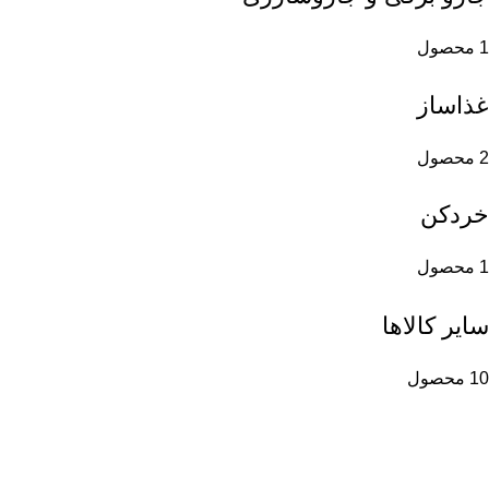
1 محصول
غذاساز
2 محصول
خردکن
1 محصول
سایر کالاها
10 محصول