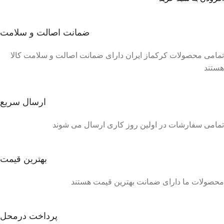
ضمانت اصالت و سلامت
تمامی محصولات کرکماز ایران دارای ضمانت اصالت و سلامت کالا
هستند
ارسال سریع
تمامی سفارشات در اولین روز کاری ارسال می شوند
بهترین قیمت
محصولات ما دارای ضمانت بهترین قیمت هستند
پرداخت درمحل