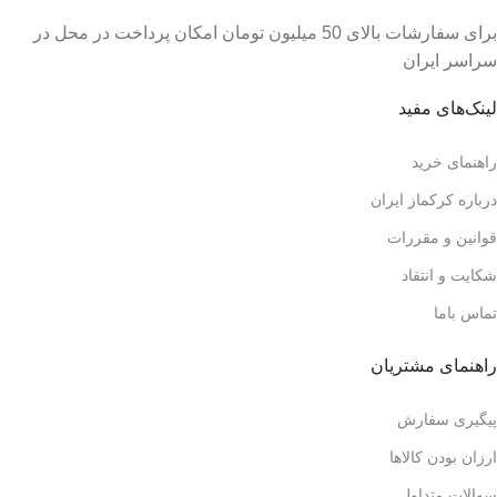
برای سفارشات بالای 50 میلیون تومان امکان پرداخت در محل در
سراسر ایران
لینک‌های مفید
راهنمای خرید
درباره کرکماز ایران
قوانین و مقررات
شکایت و انتقاد
تماس باما
راهنمای مشتریان
پیگیری سفارش
ارزان بودن کالاها
سوالات متداول