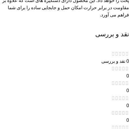
پخت را خواهد داد. این محصول دارای دستگیره های است که علاوه بر
مقاومت در برابر حرارت امکان حمل و جابجایی ساده را برای شما
فراهم می آورد.
نقد و بررسی
0 نقد و بررسی
0
0
0
0