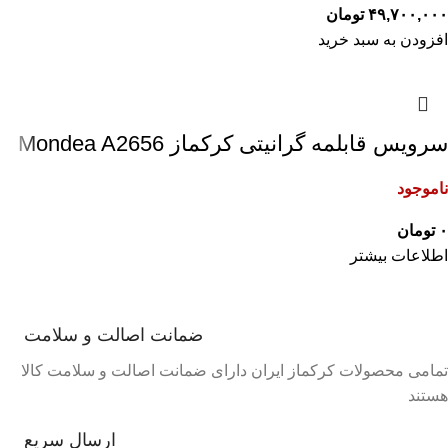
۴۹,۷۰۰,۰۰۰
تومان
افزودن به سبد خرید
سرویس قابلمه گرانیتی کرکماز Mondea A2656
ناموجود
۰
تومان
اطلاعات بیشتر
ضمانت اصالت و سلامت
تمامی محصولات کرکماز ایران دارای ضمانت اصالت و سلامت کالا
هستند
ارسال سریع