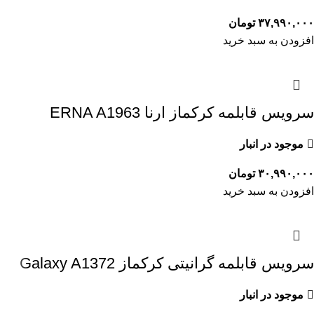
۳۷,۹۹۰,۰۰۰
تومان
افزودن به سبد خرید
سرویس قابلمه کرکماز ارنا ERNA A1963
موجود در انبار
۳۰,۹۹۰,۰۰۰
تومان
افزودن به سبد خرید
سرویس قابلمه گرانیتی کرکماز Galaxy A1372
موجود در انبار