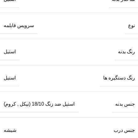
نوع
سرویس قابلمه
رنگ بدنه
استیل
رنگ دستگیره ها
استیل
جنس بدنه
استیل ضد زنگ 18/10 (نیکل
,
کروم)
جنس درب
شیشه