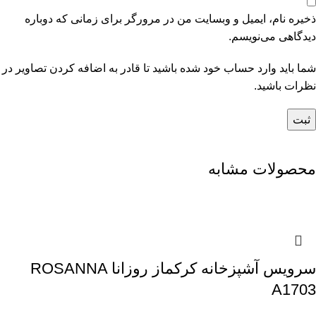
ذخیره نام، ایمیل و وبسایت من در مرورگر برای زمانی که دوباره
دیدگاهی می‌نویسم.
شما باید وارد حساب خود شده باشید تا قادر به اضافه کردن تصاویر در
نظرات باشید.
محصولات مشابه
سرویس آشپزخانه کرکماز روزانا ROSANNA
A1703