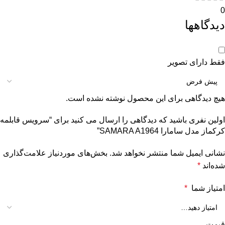
0
دیدگاهها
فقط دارای تصویر
هیچ دیدگاهی برای این محصول نوشته نشده است.
اولین نفری باشید که دیدگاهی را ارسال می کنید برای “سرویس قابلمه
کرکماز مدل سامارا SAMARA A1964”
نشانی ایمیل شما منتشر نخواهد شد.
بخش‌های موردنیاز علامت‌گذاری
شده‌اند
*
امتیاز شما
*
قیمت