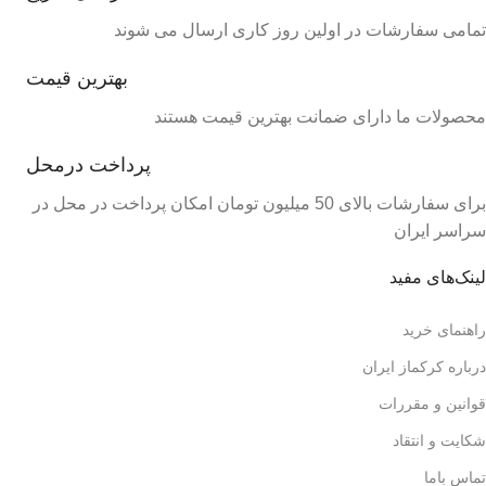
تمامی سفارشات در اولین روز کاری ارسال می شوند
بهترین قیمت
محصولات ما دارای ضمانت بهترین قیمت هستند
پرداخت درمحل
برای سفارشات بالای 50 میلیون تومان امکان پرداخت در محل در
سراسر ایران
لینک‌های مفید
راهنمای خرید
درباره کرکماز ایران
قوانین و مقررات
شکایت و انتقاد
تماس باما