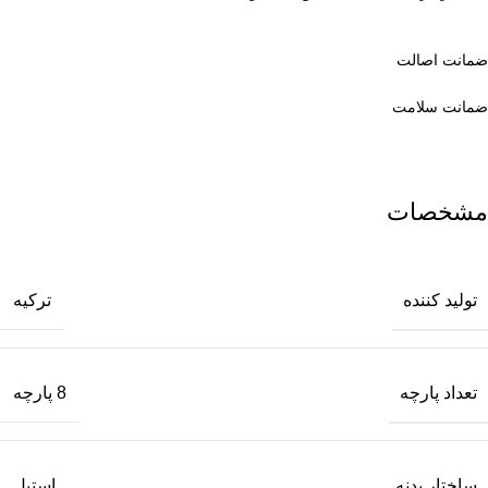
ضمانت اصالت
ضمانت سلامت
مشخصات
تولید کننده
ترکیه
تعداد پارچه
8 پارچه
ساختار بدنه
استیل