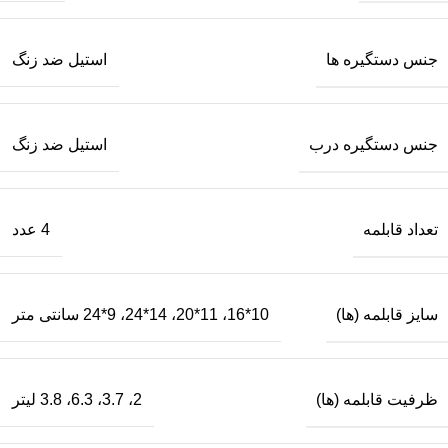
جنس دستگیره ها
استیل ضد زنگ
جنس دستگیره درب
استیل ضد زنگ
تعداد قابلمه
4 عدد
سایز قابلمه (ها)
10*16، 11*20، 14*24، 9*24 سانتی متر
ظرفیت قابلمه (ها)
2، 3.7، 6.3، 3.8 لیتر