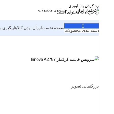
رد کردن به ناوبری
رد کردن به محتوای اصلی
صفحه نخست
ارزان بودن کالاها
پیگیری 
دسته بندی محصولات
بزرگنمایی تصویر