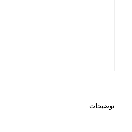
توضیحات