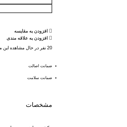
افزودن به مقایسه
افزودن به علاقه مندی
20
نفر در حال مشاهده این 
ضمانت اصالت
ضمانت سلامت
مشخصات