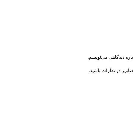
اره دیدگاهی می‌نویسم.
صاویر در نظرات باشید.