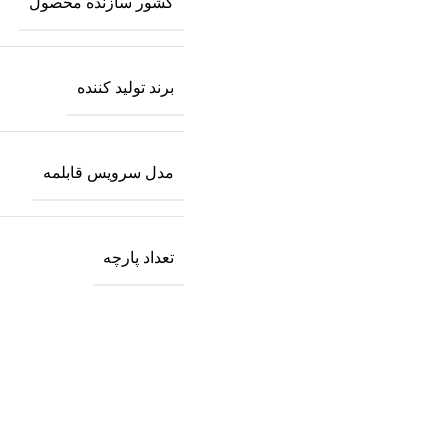
کشور سازنده محصول
برند تولید کننده
مدل سرویس قابلمه
تعداد پارچه