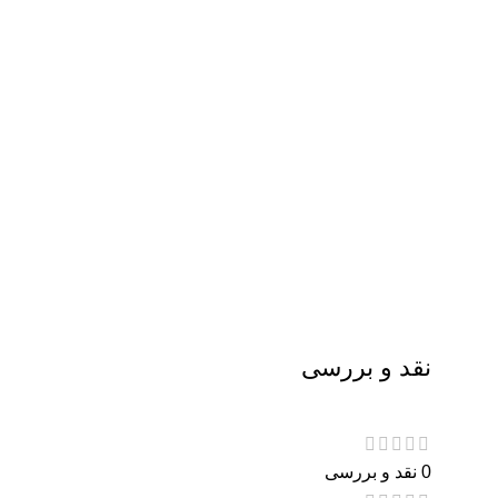
نقد و بررسی
0 نقد و بررسی