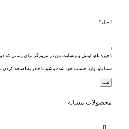
ایمیل
*
ذخیره نام، ایمیل و وبسایت من در مرورگر برای زمانی که دوب
شما باید وارد حساب خود شده باشید تا قادر به اضافه کردن ت
محصولات مشابه