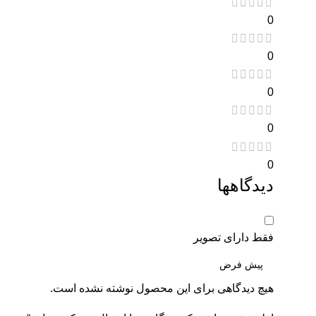
0
0
0
0
0
دیدگاهها
فقط دارای تصویر
هیچ دیدگاهی برای این محصول نوشته نشده است.