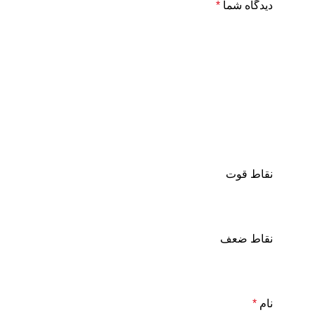
دیدگاه شما
*
نقاط قوت
نقاط ضعف
نام
*