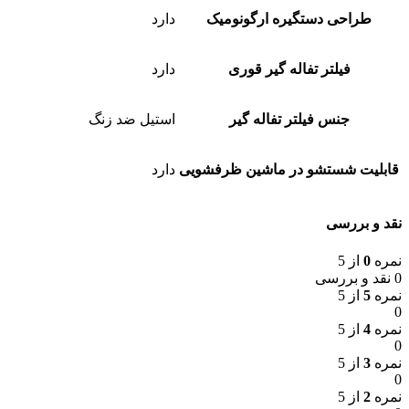
طراحی دستگیره ارگونومیک
دارد
فیلتر تفاله گیر قوری
دارد
جنس فیلتر تفاله گیر
استیل ضد زنگ
قابلیت شستشو در ماشین ظرفشویی
دارد
نقد و بررسی
نمره
0
از 5
0 نقد و بررسی
نمره
5
از 5
0
نمره
4
از 5
0
نمره
3
از 5
0
نمره
2
از 5