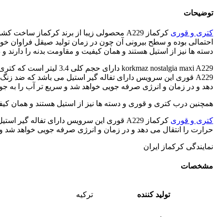
توضیحات
کتری و قوری
احتمالی بوده و سطح بیرونی آن چون در زمان تولید صیقل فراوان خ
دسته ها نیز از استیل هستند و همان کیفیت و مقاومت بدنه را دارند و
A229 قوری این سرویس دارای تفاله گیر استیل می باشد که ضد زن
دهد و در زمان و انرژی صرفه جویی خواهد شد و سریع تر آب را به جوش
همچنین درب کتری و قوری و دسته ها نیز از استیل هستند و همان کیفی
کتری و قوری
کرکماز A229 قوری این سرویس دارای تفاله 
حرارت را انتقال می دهد و در زمان و انرژی صرفه جویی خواهد شد و س
نمایندگی کرکماز ایران
مشخصات
تولید کننده
ترکیه