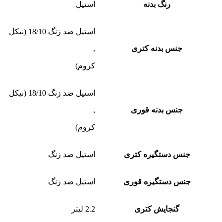
رنگ بدنه
استیل
استیل ضد زنگ 18/10 (نیکل
جنس بدنه کتری
,
کروم)
استیل ضد زنگ 18/10 (نیکل
جنس بدنه قوری
,
کروم)
جنس دستگیره کتری
استیل ضد زنگ
جنس دستگیره قوری
استیل ضد زنگ
گنجایش کتری
2.2 لیتر