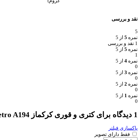
کروم)
نقد و بررسی
5
نمره
5
از 5
1 نقد و بررسی
نمره
5
از 5
1
نمره
4
از 5
0
نمره
3
از 5
0
نمره
2
از 5
0
نمره
1
از 5
0
1 دیدگاه برای
کتری و قوری کرکماز Retro A194
پاکسازی فیلتر
فقط دارای تصویر