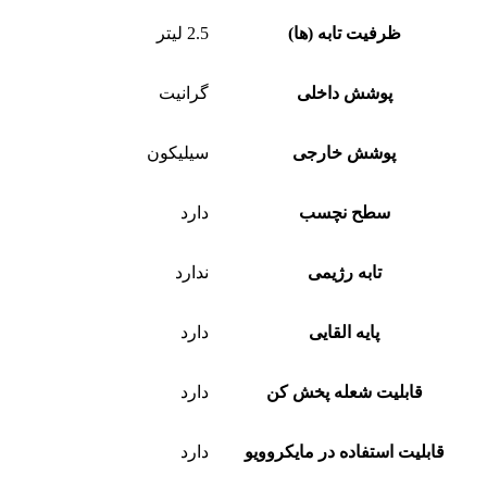
ظرفیت تابه (ها)
2.5 لیتر
پوشش داخلی
گرانیت
پوشش خارجی
سیلیکون
سطح نچسب
دارد
تابه رژیمی
ندارد
پایه القایی
دارد
قابلیت شعله پخش کن
دارد
قابلیت استفاده در مایکروویو
دارد