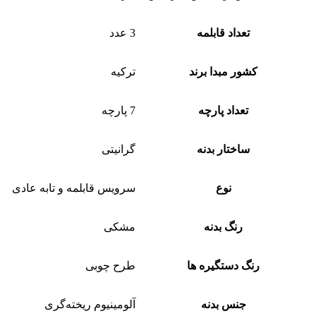
تعداد قابلمه
3 عدد
کشور مبدا برند
ترکیه
تعداد پارچه
7 پارچه
ساختار بدنه
گرانیتی
نوع
سرویس قابلمه و تابه عادی
رنگ بدنه
مشکی
رنگ دستگیره ها
طرح چوبی
جنس بدنه
آلومینیوم ریخته‌گری