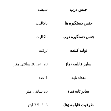
جنس درب
شیشه
جنس دستگیره ها
باکالیت
جنس دستگیره درب
باکالیت
تولید کننده
ترکیه
سایز قابلمه (ها)
20، 24، 26 سانتی متر
تعداد تابه
1 عدد
سایز تابه (ها)
26 سانتی متر
ظرفیت قابلمه (ها)
3، 5، 3.5 لیتر