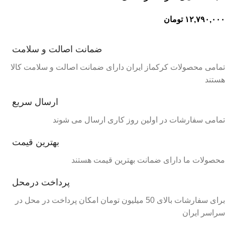
۱۲,۷۹۰,۰۰۰
تومان
ضمانت اصالت و سلامت
تمامی محصولات کرکماز ایران دارای ضمانت اصالت و سلامت کالا
هستند
ارسال سریع
تمامی سفارشات در اولین روز کاری ارسال می شوند
بهترین قیمت
محصولات ما دارای ضمانت بهترین قیمت هستند
پرداخت درمحل
برای سفارشات بالای 50 میلیون تومان امکان پرداخت در محل در
سراسر ایران