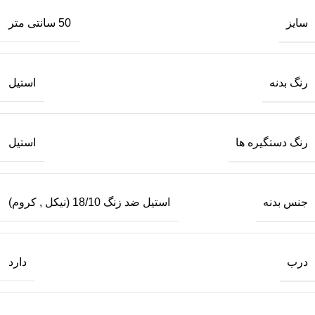
سایز
50 سانتی متر
رنگ بدنه
استیل
رنگ دستگیره ها
استیل
جنس بدنه
استیل ضد زنگ 18/10 (نیکل
,
کروم)
درب
دارد