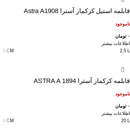
قابلمه استیل کرکماز آسترا Astra A1908
ناموجود
۰
تومان
اطلاعات بیشتر
18 CM
2.5 L
قابلمه کرکماز آسترا ASTRA A 1894
ناموجود
۰
تومان
اطلاعات بیشتر
36 CM
20 L