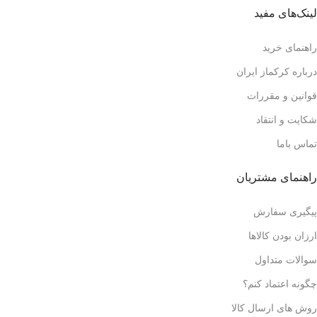
لینک‌های مفید
راهنمای خرید
درباره کرکماز ایران
قوانین و مقررات
شکایت و انتقاد
تماس باما
راهنمای مشتریان
پیگیری سفارش
ارزان بودن کالاها
سوالات متداول
چگونه اعتماد کنم؟
روش های ارسال کالا