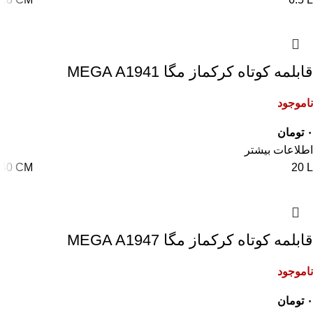
قابلمه کوتاه کرکماز مگا MEGA A1941
ناموجود
۰
تومان
اطلاعات بیشتر
40 CM
20 L
قابلمه کوتاه کرکماز مگا MEGA A1947
ناموجود
۰
تومان