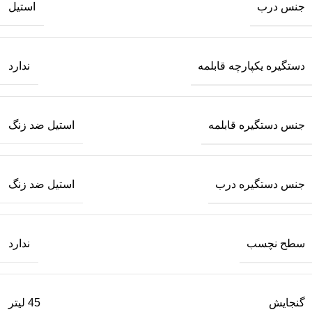
جنس درب
استیل
دستگیره یکپارچه قابلمه
ندارد
جنس دستگیره قابلمه
استیل ضد زنگ
جنس دستگیره درب
استیل ضد زنگ
سطح نچسب
ندارد
گنجایش
45 لیتر