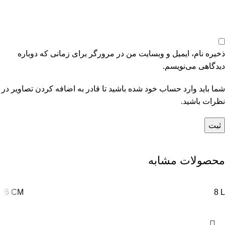
ذخیره نام، ایمیل و وبسایت من در مرورگر برای زمانی که دوباره
دیدگاهی می‌نویسم.
شما باید وارد حساب خود شده باشید تا قادر به اضافه کردن تصاویر در
نظرات باشید.
محصولات مشابه
26 CM
8 L