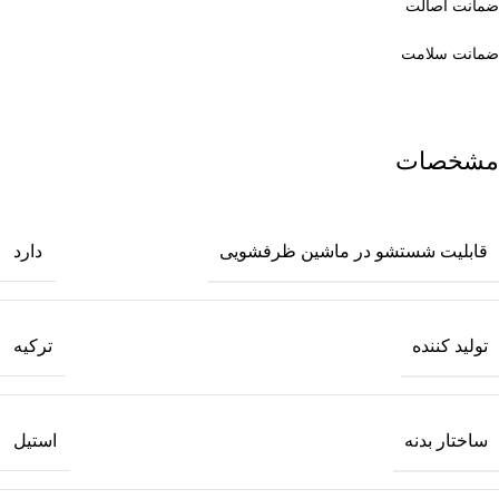
ضمانت اصالت
ضمانت سلامت
مشخصات
قابلیت شستشو در ماشین ظرفشویی
دارد
تولید کننده
ترکیه
ساختار بدنه
استیل