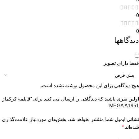
0
0
دیدگاهها
فقط دارای تصویر
هیچ دیدگاهی برای این محصول نوشته نشده است.
اولین نفری باشید که دیدگاهی را ارسال می کنید برای “قابلمه کرکماز
MEGA A1951”
نشانی ایمیل شما منتشر نخواهد شد.
بخش‌های موردنیاز علامت‌گذاری
شده‌اند
*