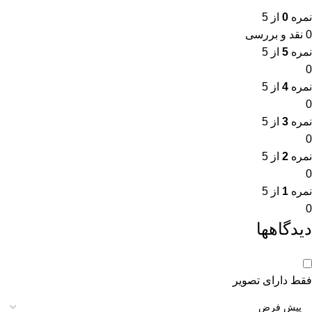
نمره
0
از 5
0 نقد و بررسی
نمره
5
از 5
0
نمره
4
از 5
0
نمره
3
از 5
0
نمره
2
از 5
0
نمره
1
از 5
0
دیدگاهها
فقط دارای تصویر