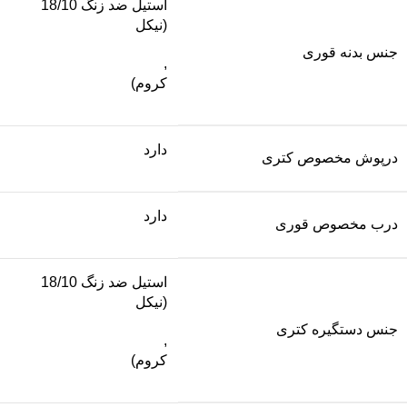
استیل ضد زنگ 18/10
(نیکل
جنس بدنه قوری
,
کروم)
دارد
درپوش مخصوص کتری
دارد
درب مخصوص قوری
استیل ضد زنگ 18/10
(نیکل
جنس دستگیره کتری
,
کروم)