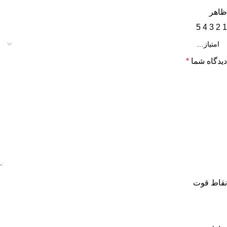
ظاهر
5
4
3
2
1
دیدگاه شما
*
نقاط قوت