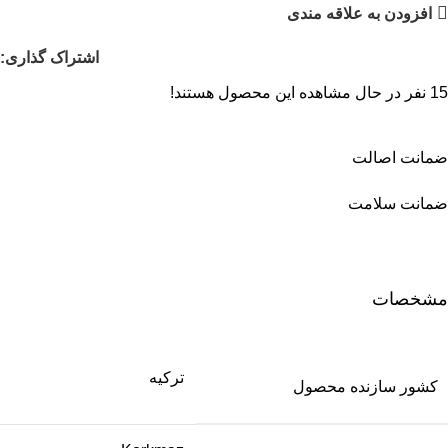
افزودن به علاقه مندی
اشتراک گذاری:
15
نفر در حال مشاهده این محصول هستند!
ضمانت اصالت
ضمانت سلامت
مشخصات
ترکیه
کشور سازنده محصول