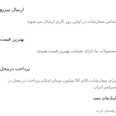
ارسال سریع
تمامی سفارشات در اولین روز کاری ارسال می شوند
بهترین قیمت
محصولات ما دارای ضمانت بهترین قیمت هستند
پرداخت درمحل
برای سفارشات بالای 50 میلیون تومان امکان پرداخت در محل در
سراسر ایران
لینک‌های مفید
راهنمای خرید