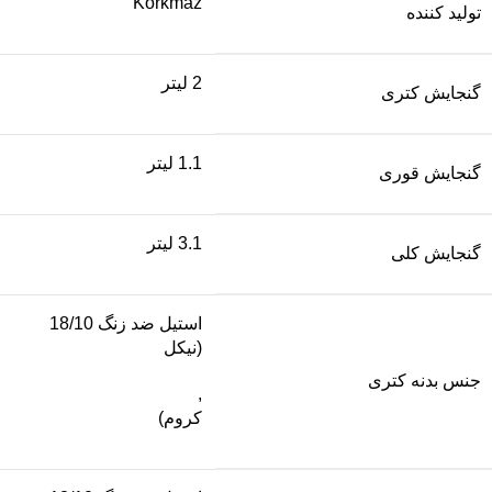
Korkmaz
تولید کننده
2 لیتر
گنجایش کتری
1.1 لیتر
گنجایش قوری
3.1 لیتر
گنجایش کلی
استیل ضد زنگ 18/10
(نیکل
جنس بدنه کتری
,
کروم)