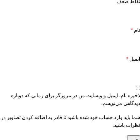
نقاط ضعف
نام
*
ایمیل
*
ذخیره نام، ایمیل و وبسایت من در مرورگر برای زمانی که دوباره
دیدگاهی می‌نویسم.
شما باید وارد حساب خود شده باشید تا قادر به اضافه کردن تصاویر در
نظرات باشید.