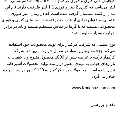
گنجایش کلی
کتری و قوری کرکماز
Cintemani A211 سینتمانی 3.1
لیتر می‌باشد که کتری 2 لیتر و قوری 1.1 لیتر ظرفیت دارند. نام این
مدل از کلمه سینتمان گرفته شده است که در زمان امپراطوری
عثمانی به عنوان نمادی از قدرت پذیرفته شد. ست‌های کتری و قوری
محصولاتی هستند که با گرما در تماس مستقیم هستند و باید در برابر
حرارت بسیار مقاوم باشند.
نوع استیلی که شرکت کرکماز برای تولید محصولات خود استفاده
می‌کند جزء مقاوم‌ترین مواد در مقابل حرارت می‌باشد. شرکت
کرکماز ترکیه با عرضه بیش از 1000 محصول متنوع و با کیفیت به
بازارهای جهانی به برندی معتبر در زمینه تولید محصولات آشپزخانه
تبدیل شده است. محصولات برند کرکماز به 120 کشور در سراسر دنیا
صادر می‌گردد.
www.Korkmaz-Iran.com
نقد و بررسی