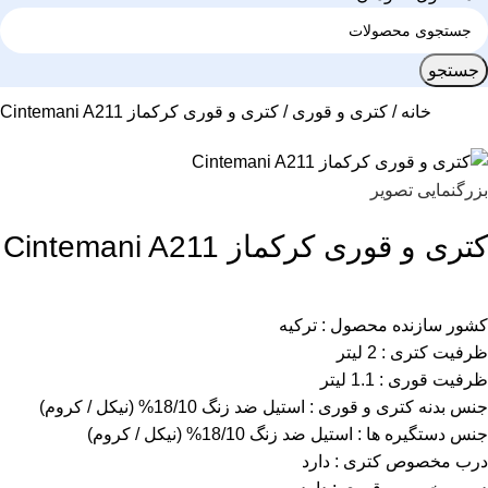
جستجو
خانه
کتری و قوری
کتری و قوری کرکماز Cintemani A211
بزرگنمایی تصویر
کتری و قوری کرکماز Cintemani A211
کشور سازنده محصول : ترکیه
ظرفیت کتری : 2 لیتر
ظرفیت قوری : 1.1 لیتر
جنس بدنه کتری و قوری : استیل ضد زنگ 18/10% (نیکل / کروم)
جنس دستگیره ها : استیل ضد زنگ 18/10% (نیکل / کروم)
درب مخصوص کتری : دارد