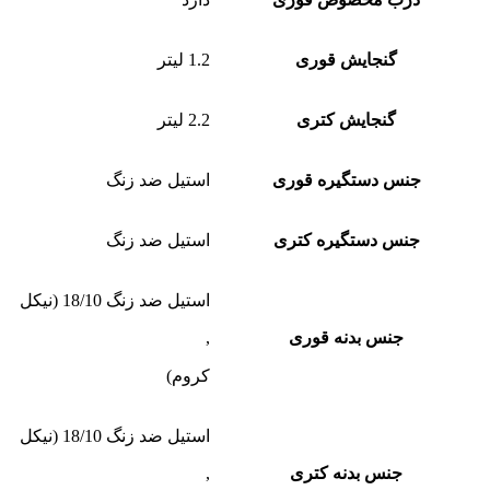
گنجایش قوری
1.2 لیتر
گنجایش کتری
2.2 لیتر
جنس دستگیره قوری
استیل ضد زنگ
جنس دستگیره کتری
استیل ضد زنگ
استیل ضد زنگ 18/10 (نیکل
جنس بدنه قوری
,
کروم)
استیل ضد زنگ 18/10 (نیکل
جنس بدنه کتری
,