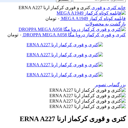
خانه
کتری و قوری
کتری و قوری کرکماز ارنا ERNA A227
قابلمه کوتاه کرکماز MEGA A1949
۰
تومان
بازگشت به محصولات
کتری و قوری کرکماز دروپا مگا DROPPA MEGA A058
۰
تومان
بزرگنمایی تصویر
کتری و قوری کرکماز ارنا ERNA A227