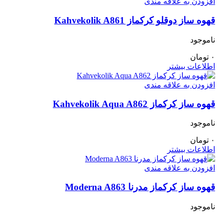
افزودن به علاقه مندی
قهوه ساز دوقلو کرکماز Kahvekolik A861
ناموجود
۰
تومان
اطلاعات بیشتر
افزودن به علاقه مندی
قهوه ساز کرکماز Kahvekolik Aqua A862
ناموجود
۰
تومان
اطلاعات بیشتر
افزودن به علاقه مندی
قهوه ساز کرکماز مدرنا Moderna A863
ناموجود