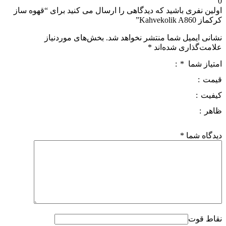
0
اولین نفری باشید که دیدگاهی را ارسال می کنید برای “قهوه ساز
کرکماز Kahvekolik A860”
نشانی ایمیل شما منتشر نخواهد شد.
بخش‌های موردنیاز
علامت‌گذاری شده‌اند
*
امتیاز شما
*
قیمت
کیفیت
ظاهر
دیدگاه شما
*
نقاط قوت