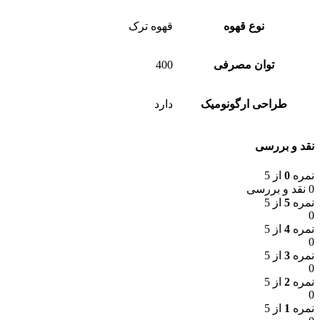
نوع قهوه
قهوه ترک
توان مصرفی
400
طراحی ارگونومیک
دارد
نقد و بررسی
نمره
0
از 5
0 نقد و بررسی
نمره
5
از 5
0
نمره
4
از 5
0
نمره
3
از 5
0
نمره
2
از 5
0
نمره
1
از 5