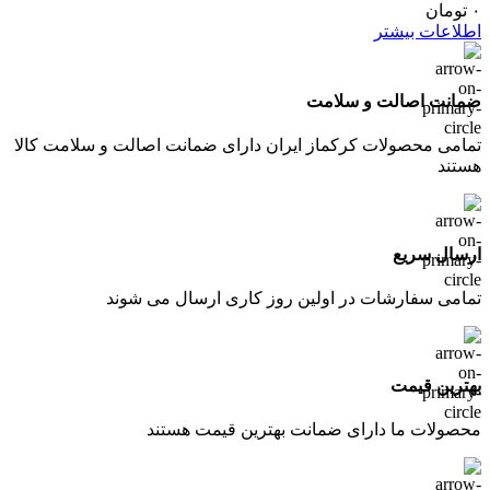
۰
تومان
اطلاعات بیشتر
ضمانت اصالت و سلامت
تمامی محصولات کرکماز ایران دارای ضمانت اصالت و سلامت کالا
هستند
ارسال سریع
تمامی سفارشات در اولین روز کاری ارسال می شوند
بهترین قیمت
محصولات ما دارای ضمانت بهترین قیمت هستند