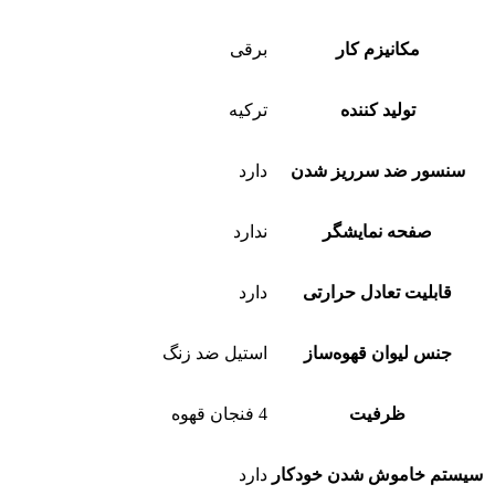
مکانیزم کار
برقی
تولید کننده
ترکیه
سنسور ضد سرریز شدن
دارد
صفحه نمایشگر
ندارد
قابلیت تعادل حرارتی
دارد
جنس لیوان قهوه‌ساز
استیل ضد زنگ
ظرفیت
4 فنجان قهوه
سیستم خاموش شدن خودکار
دارد