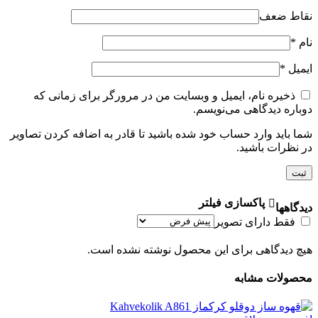
نقاط ضعف
نام
*
ایمیل
*
ذخیره نام، ایمیل و وبسایت من در مرورگر برای زمانی که
دوباره دیدگاهی می‌نویسم.
شما باید وارد حساب خود شده باشید تا قادر به اضافه کردن تصاویر
در نظرات باشید.
پاکسازی فیلتر
دیدگاهها
فقط دارای تصویر
هیچ دیدگاهی برای این محصول نوشته نشده است.
محصولات مشابه