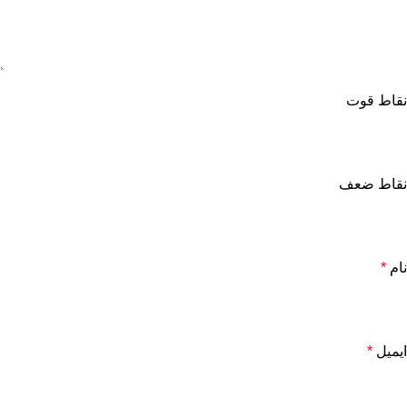
نقاط قوت
نقاط ضعف
نام
*
ایمیل
*