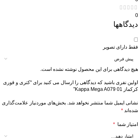
0
دیدگاهها
فقط دارای تصویر
هیچ دیدگاهی برای این محصول نوشته نشده است.
اولین نفری باشید که دیدگاهی را ارسال می کنید برای “کتری و قوری
کرکماز Kappa Mega A079 01”
نشانی ایمیل شما منتشر نخواهد شد.
بخش‌های موردنیاز علامت‌گذاری
شده‌اند
*
امتیاز شما
*