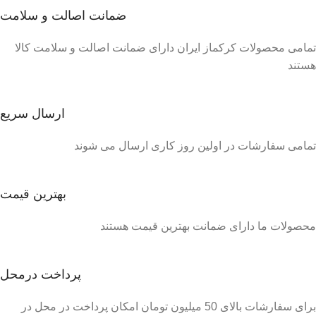
ضمانت اصالت و سلامت
تمامی محصولات کرکماز ایران دارای ضمانت اصالت و سلامت کالا
هستند
ارسال سریع
تمامی سفارشات در اولین روز کاری ارسال می شوند
بهترین قیمت
محصولات ما دارای ضمانت بهترین قیمت هستند
پرداخت درمحل
برای سفارشات بالای 50 میلیون تومان امکان پرداخت در محل در