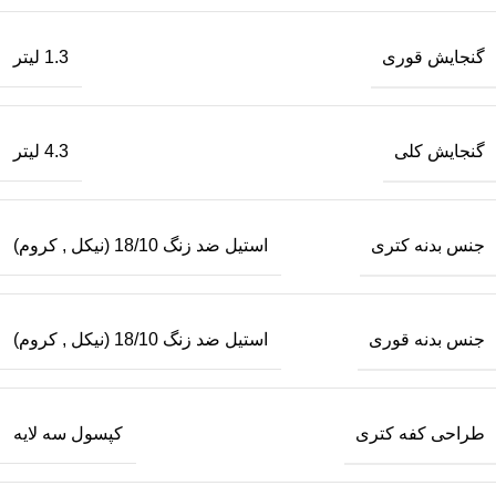
گنجایش قوری
1.3 لیتر
گنجایش کلی
4.3 لیتر
جنس بدنه کتری
استیل ضد زنگ 18/10 (نیکل
,
کروم)
جنس بدنه قوری
استیل ضد زنگ 18/10 (نیکل
,
کروم)
طراحی کفه کتری
کپسول سه لایه