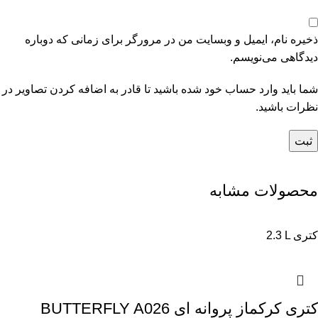
ذخیره نام، ایمیل و وبسایت من در مرورگر برای زمانی که دوباره
دیدگاهی می‌نویسم.
شما باید وارد حساب خود شده باشید تا قادر به اضافه کردن تصاویر در
نظرات باشید.
محصولات مشابه
2.3 L کتری
کتری کرکماز پروانه ای BUTTERFLY A026