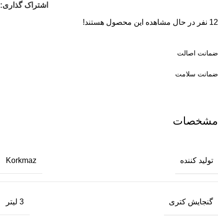
اشتراک گذاری:
12
نفر در حال مشاهده این محصول هستند!
ضمانت اصالت
ضمانت سلامت
مشخصات
تولید کننده
Korkmaz
گنجایش کتری
3 لیتر