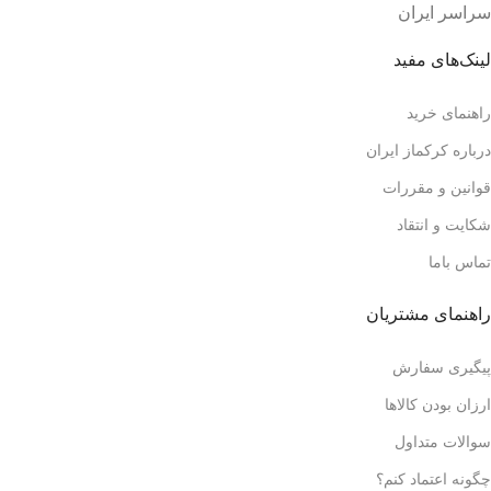
سراسر ایران
لینک‌های مفید
راهنمای خرید
درباره کرکماز ایران
قوانین و مقررات
شکایت و انتقاد
تماس باما
راهنمای مشتریان
پیگیری سفارش
ارزان بودن کالاها
سوالات متداول
چگونه اعتماد کنم؟