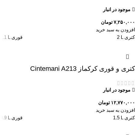
موجود در انبار
۷,۲۵۰,۰۰۰
تومان
افزودن به سبد خرید
2 L کتری
1.1 L قوری
کتری و قوری کرکماز Cintemani A213
موجود در انبار
۱۲,۷۷۰,۰۰۰
تومان
افزودن به سبد خرید
1.5 L کتری
0.9 L قوری