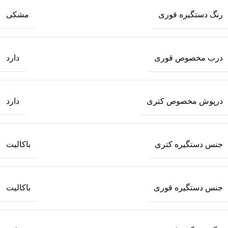
رنگ دستگیره قوری
مشکی
درب مخصوص قوری
دارد
درپوش مخصوص کتری
دارد
جنس دستگیره کتری
باکالیت
جنس دستگیره قوری
باکالیت