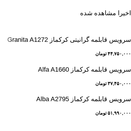
اخیرا مشاهده شده
سرویس قابلمه گرانیتی کرکماز Granita A1272
۴۴,۷۵۰,۰۰۰
تومان
سرویس قابلمه کرکماز Alfa A1660
۳۷,۴۵۰,۰۰۰
تومان
سرویس قابلمه کرکماز Alba A2795
۵۱,۹۹۰,۰۰۰
تومان