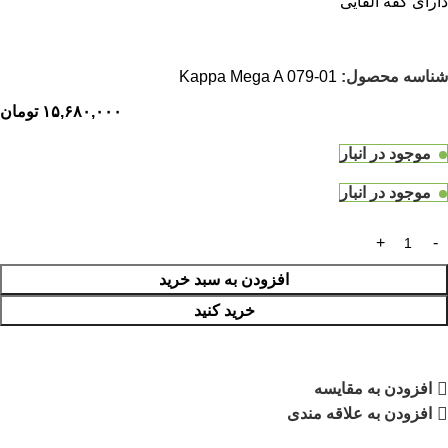
دارای کفه القایی
شناسه محصول:
Kappa Mega A 079-01
۱۵,۶۸۰,۰۰۰
تومان
موجود در انبار
موجود در انبار
افزودن به سبد خرید
خرید کنید
افزودن به مقایسه
افزودن به علاقه مندی