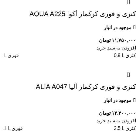
کتری و قوری کرکماز آکوا AQUA A225
موجود در انبار
۱۱,۷۵۰,۰۰۰
تومان
افزودن به سبد خرید
0.9 L کتری
2 L قوری
کتری و قوری کرکماز آلیا ALIA A047
موجود در انبار
۱۲,۳۰۰,۰۰۰
تومان
افزودن به سبد خرید
2.5 L کتری
1.1 L قوری