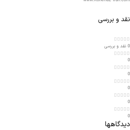
www.Korkmaz-Iran.com
نقد و بررسی
0 نقد و بررسی
0
0
0
0
0
دیدگاهها