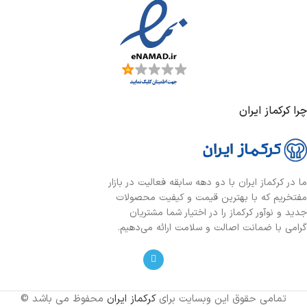
چرا کرکماز ایران
ما در کرکماز ایران با دو دهه سابقه فعالیت در بازار
مفتخریم که با بهترین قیمت و کیفیت محصولات
جدید و نوآور کرکماز را در اختیار شما مشتریان
گرامی با ضمانت اصالت و سلامت ارائه می‌دهیم.
تمامی حقوق این وبسایت برای
کرکماز ایران
محفوظ می باشد ©