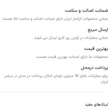
ضمانت اصالت و سلامت
تمامی محصولات کرکماز ایران دارای ضمانت اصالت و سلامت کالا هستند
ارسال سریع
تمامی سفارشات در اولین روز کاری ارسال می شوند
بهترین قیمت
محصولات ما دارای ضمانت بهترین قیمت هستند
پرداخت درمحل
برای سفارشات بالای 50 میلیون تومان امکان پرداخت در محل در سراسر
ایران
لینک‌های مفید