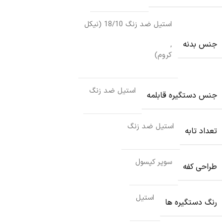
استیل ضد زنگ 18/10 (نیکل
جنس بدنه
,
کروم)
استیل ضد زنگ
جنس دستگیره قابلمه
استیل ضد زنگ
تعداد تابه
سوپر کپسول
طراحی کفه
استیل
رنگ دستگیره ها