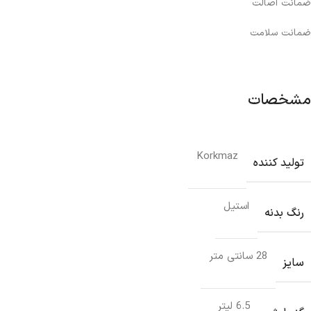
ضمانت اصالت
ضمانت سلامت
مشخصات
Korkmaz
تولید کننده
استیل
رنگ بدنه
28 سانتی متر
سایز
6.5 لیتر