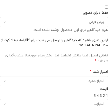
فقط دارای تصویر
هیچ دیدگاهی برای این محصول نوشته نشده است.
اولین نفری باشید که دیدگاهی را ارسال می کنید برای “قابلمه کوتاه کرکماز
مگا MEGA A1941”
نشانی ایمیل شما منتشر نخواهد شد.
بخش‌های موردنیاز علامت‌گذاری
*
شده‌اند
*
امتیاز شما
قیمت
5
4
3
2
1