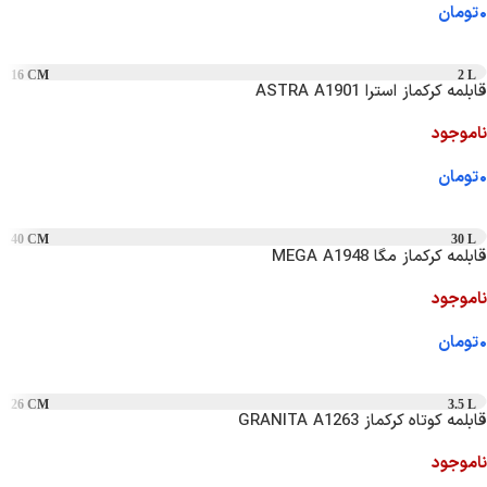
۰
تومان
اطلاعات بیشتر
16 CM
2 L
قابلمه کرکماز استرا ASTRA A1901
ناموجود
۰
تومان
اطلاعات بیشتر
40 CM
30 L
قابلمه کرکماز مگا MEGA A1948
ناموجود
۰
تومان
اطلاعات بیشتر
26 CM
3.5 L
قابلمه کوتاه کرکماز GRANITA A1263
ناموجود