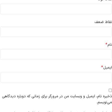
نقاط ضعف
*
نام
*
ایمیل
ذخیره نام، ایمیل و وبسایت من در مرورگر برای زمانی که دوباره دیدگاهی
می‌نویسم.