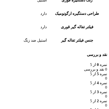
رنگ دستگیره قوری
استیل
طراحی دستگیره ارگونومیک
دارد
فیلتر تفاله گیر قوری
دارد
جنس فیلتر تفاله گیر
استیل ضد زنگ
نقد و بررسی
نمره
0
از 5
0 نقد و بررسی
نمره
5
از 5
0
نمره
4
از 5
0
نمره
3
از 5
0
نمره
2
از 5
0