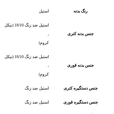
رنگ بدنه
استیل
استیل ضد زنگ 18/10 (نیکل
جنس بدنه کتری
,
کروم)
استیل ضد زنگ 18/10 (نیکل
جنس بدنه قوری
,
کروم)
جنس دستگیره کتری
استیل ضد زنگ
جنس دستگیره قوری
استیل ضد زنگ