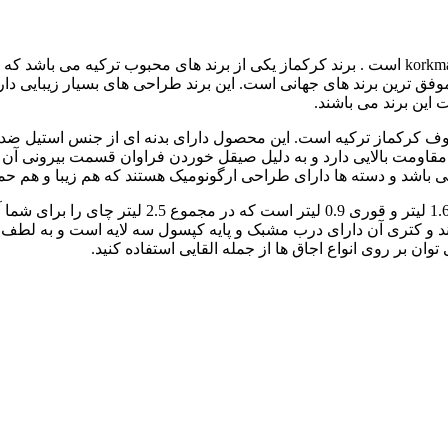
 موفق ترین برند های جهانی است. این برند طراحی های بسیار زیبایی 
 این برند می باشند.
مقاومت بالایی دارد و به دلیل صیقل خوردن فراوان قسمت بیرونی آن 
 باشد و دسته ها دارای طراحی ارگونومیک هستند که هم زیبا و هم حم
کرکماز نوستالژیا میدی A228 شامل کتری با حجم 
 و کتری آن دارای درب مشبک و پایه کپسول سه لایه است و به لطف سی
ن بر روی انواع اجاق ها از جمله القایی استفاده کنید.