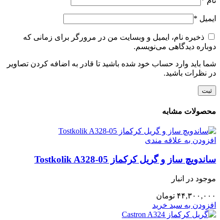
نام
*
ایمیل
*
ذخیره نام، ایمیل و وبسایت من در مرورگر برای زمانی که
دوباره دیدگاهی می‌نویسم.
شما باید وارد حساب خود شده باشید تا قادر به اضافه کردن تصاویر
در نظرات باشید.
محصولات مشابه
افزودن به علاقه مندی
ساندویچ ساز و گریل کرکماز Tostkolik A328-05
موجود در انبار
۴۴,۳۰۰,۰۰۰
تومان
افزودن به سبد خرید