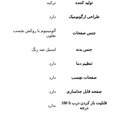
تولید کننده
ترکیه
طراحی ارگونومیک
دارد
آلومینیوم با روکش نچسب
جنس صفحات
تفلون
جنس بدنه
استیل ضد زنگ
تنظیم دما
دارد
صفحات نچسب
دارد
صفحه قابل جداسازی
دارد
قابلیت باز کردن درب تا 180
ندارد
درجه