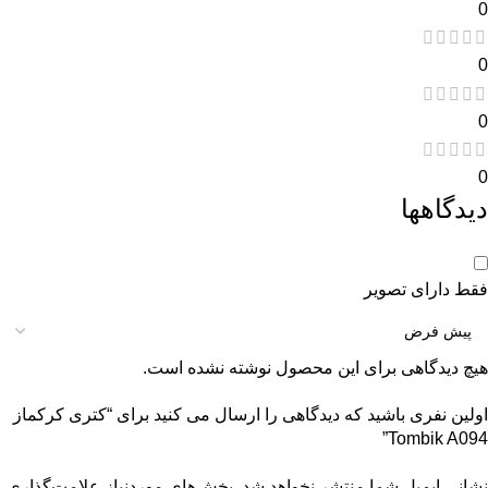
0
0
0
0
دیدگاهها
فقط دارای تصویر
هیچ دیدگاهی برای این محصول نوشته نشده است.
اولین نفری باشید که دیدگاهی را ارسال می کنید برای “کتری کرکماز
Tombik A094”
نشانی ایمیل شما منتشر نخواهد شد.
بخش‌های موردنیاز علامت‌گذاری