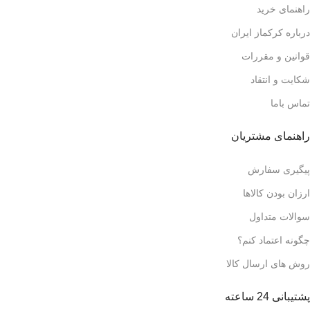
راهنمای خرید
درباره کرکماز ایران
قوانین و مقررات
شکایت و انتقاد
تماس باما
راهنمای مشتریان
پیگیری سفارش
ارزان بودن کالاها
سوالات متداول
چگونه اعتماد کنم؟
روش های ارسال کالا
پشتیبانی 24 ساعته