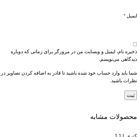
ایمیل
*
ذخیره نام، ایمیل و وبسایت من در مرورگر برای زمانی که دوباره
دیدگاهی می‌نویسم.
شما باید وارد حساب خود شده باشید تا قادر به اضافه کردن تصاویر در
نظرات باشید.
محصولات مشابه
1.1 L کتری