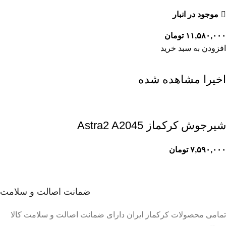
موجود در انبار
۱۱,۵۸۰,۰۰۰
تومان
افزودن به سبد خرید
اخیرا مشاهده شده
شیرجوش کرکماز Astra2 A2045
۷,۵۹۰,۰۰۰
تومان
ضمانت اصالت و سلامت
تمامی محصولات کرکماز ایران دارای ضمانت اصالت و سلامت کالا