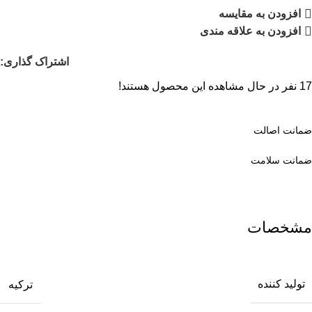
افزودن به مقایسه
افزودن به علاقه مندی
اشتراک گذاری:
17
نفر در حال مشاهده این محصول هستند!
ضمانت اصالت
ضمانت سلامت
مشخصات
تولید کننده
ترکیه