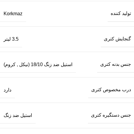
تولید کننده
Korkmaz
گنجایش کتری
3.5 لیتر
جنس بدنه کتری
استیل ضد زنگ 18/10 (نیکل
,
کروم)
درب مخصوص کتری
دارد
جنس دستگیره کتری
استیل ضد زنگ