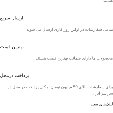
هستند
ارسال سریع
تمامی سفارشات در اولین روز کاری ارسال می شوند
بهترین قیمت
محصولات ما دارای ضمانت بهترین قیمت هستند
پرداخت درمحل
برای سفارشات بالای 50 میلیون تومان امکان پرداخت در محل در
سراسر ایران
لینک‌های مفید