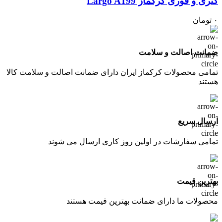
کتری و قوری کرکماز Largo A199
۰
تومان
ضمانت اصالت و سلامت
تمامی محصولات کرکماز ایران دارای ضمانت اصالت و سلامت کالا
هستند
ارسال سریع
تمامی سفارشات در اولین روز کاری ارسال می شوند
بهترین قیمت
محصولات ما دارای ضمانت بهترین قیمت هستند