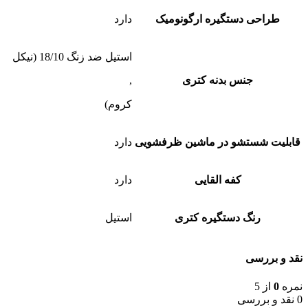
طراحی دستگیره ارگونومیک
دارد
استیل ضد زنگ 18/10 (نیکل
جنس بدنه کتری
,
کروم)
قابلیت شستشو در ماشین ظرفشویی
دارد
کفه القایی
دارد
رنگ دستگیره کتری
استیل
نقد و بررسی
نمره
0
از 5
0 نقد و بررسی