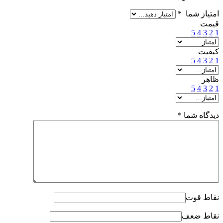
امتیاز شما
*
قیمت
5
4
3
2
1
کیفیت
5
4
3
2
1
ظاهر
5
4
3
2
1
دیدگاه شما
*
نقاط قوت
نقاط ضعف