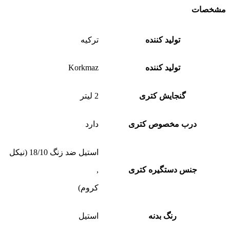
مشخصات
تولید کننده
ترکیه
تولید کننده
Korkmaz
گنجایش کتری
2 لیتر
درب مخصوص کتری
دارد
استیل ضد زنگ 18/10 (نیکل
جنس دستگیره کتری
,
کروم)
رنگ بدنه
استیل