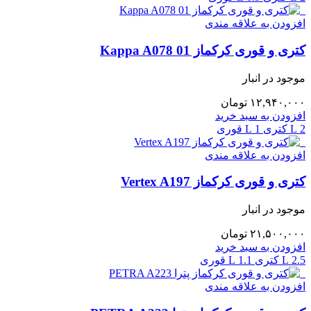
افزودن به علاقه مندی
کتری و قوری کرکماز Kappa A078 01
موجود در انبار
۱۲,۹۴۰,۰۰۰
تومان
افزودن به سبد خرید
2 L کتری
1 L قوری
افزودن به علاقه مندی
کتری و قوری کرکماز Vertex A197
موجود در انبار
۲۱,۵۰۰,۰۰۰
تومان
افزودن به سبد خرید
2.5 L کتری
1.1 L قوری
افزودن به علاقه مندی