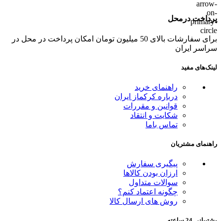
پرداخت درمحل
برای سفارشات بالای 50 میلیون تومان امکان پرداخت در محل در
سراسر ایران
لینک‌های مفید
راهنمای خرید
درباره کرکماز ایران
قوانین و مقررات
شکایت و انتقاد
تماس باما
راهنمای مشتریان
پیگیری سفارش
ارزان بودن کالاها
سوالات متداول
چگونه اعتماد کنم؟
روش های ارسال کالا
پشتیبانی 24 ساعته