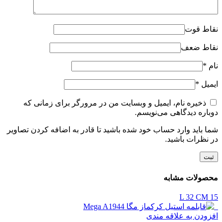
نقاط قوت
نقاط ضعف
نام
*
ایمیل
*
ذخیره نام، ایمیل و وبسایت من در مرورگر برای زمانی که
دوباره دیدگاهی می‌نویسم.
شما باید وارد حساب خود شده باشید تا قادر به اضافه کردن تصاویر
در نظرات باشید.
محصولات مشابه
32 CM
15 L
افزودن به علاقه مندی