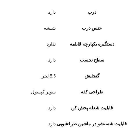
درب
دارد
جنس درب
شیشه
دستگیره یکپارچه قابلمه
ندارد
سطح نچسب
دارد
گنجایش
5.5 لیتر
طراحی کفه
سوپر کپسول
قابلیت شعله پخش کن
دارد
قابلیت شستشو در ماشین ظرفشویی
دارد