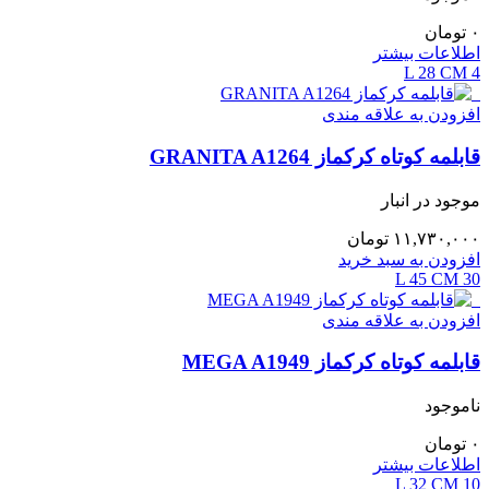
۰
تومان
اطلاعات بیشتر
28 CM
4 L
افزودن به علاقه مندی
قابلمه کوتاه کرکماز GRANITA A1264
موجود در انبار
۱۱,۷۳۰,۰۰۰
تومان
افزودن به سبد خرید
45 CM
30 L
افزودن به علاقه مندی
قابلمه کوتاه کرکماز MEGA A1949
ناموجود
۰
تومان
اطلاعات بیشتر
32 CM
10 L