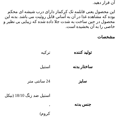
آن قرار دهید.
این محصول یعنی قابلمه تک کرکماز دارای درب شیشه ای محکم
بوده که مشاهده غذا در آن به آسانی قابل روئیت می باشد. بدنه این
محصول در حین ساخت به شدت جلا داده شده که زیبایی بی نظیر و
خاصی را به آن بخشیده است.
مشخصات
تولید کننده
ترکیه
ساختار بدنه
استیل
سایز
24 سانتی متر
استیل ضد زنگ 18/10 (نیکل
جنس بدنه
,
کروم)