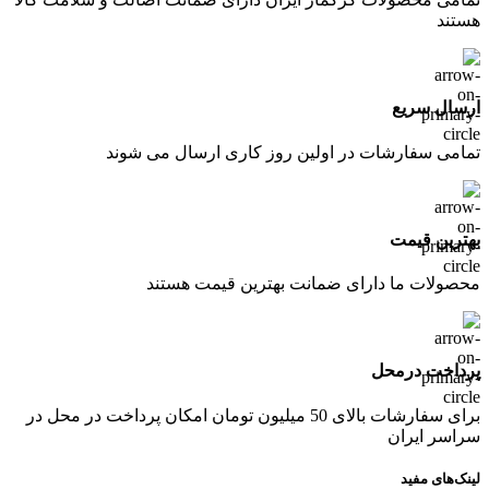
هستند
ارسال سریع
تمامی سفارشات در اولین روز کاری ارسال می شوند
بهترین قیمت
محصولات ما دارای ضمانت بهترین قیمت هستند
پرداخت درمحل
برای سفارشات بالای 50 میلیون تومان امکان پرداخت در محل در
سراسر ایران
لینک‌های مفید