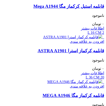
قابلمه استیل کرکماز مگا Mega A1944
ناموجود
۰
تومان
اطلاعات بیشتر
16 CM
2 L
افزودن به علاقه مندی
قابلمه کرکماز استرا ASTRA A1901
ناموجود
۰
تومان
اطلاعات بیشتر
36 CM
20 L
افزودن به علاقه مندی
قابلمه کرکماز مگا MEGA A1946
ناموجود