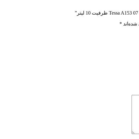
شده‌اند
*