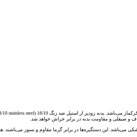
 و صیقلی و مقاومت بدنه در برابر خراش خواهد شد.
 A 153-07 از سیلیکون و به رنگ مشکی می‌باشد. این دستگیره‌ها در برابر گرما مقاوم و 