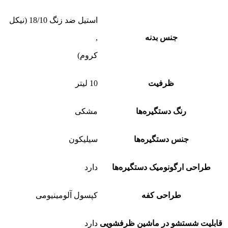
استیل ضد زنگ 18/10 (نیکل
جنس بدنه
,
کروم)
ظرفیت
10 لیتر
رنگ دستگیره‌ها
مشکی
جنس دستگیره‌ها
سیلیکون
طراحی ارگونومیک دستگیره‌ها
دارد
طراحی کفه
کپسول آلومینیومی
قابلیت شستشو در ماشین ظرفشویی
دارد