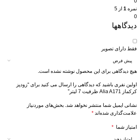
0
نمره
1
از 5
0
دیدگاهها
فقط دارای تصویر
هیچ دیدگاهی برای این محصول نوشته نشده است.
اولین نفری باشید که دیدگاهی را ارسال می کنید برای “زودپز
کرکماز Alia A171 ظرفیت 7 لیتر”
نشانی ایمیل شما منتشر نخواهد شد.
بخش‌های موردنیاز
علامت‌گذاری شده‌اند
*
امتیاز شما
*