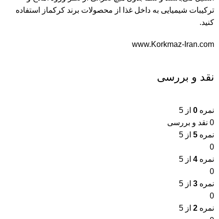
ترکیبات شیمیایی به داخل غذا از محصولات برند کرکماز استفاده
کنید.
www.Korkmaz-Iran.com
نقد و بررسی
نمره
0
از 5
0 نقد و بررسی
نمره
5
از 5
0
نمره
4
از 5
0
نمره
3
از 5
0
نمره
2
از 5