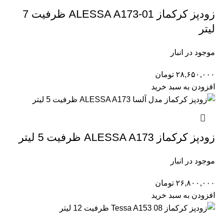
زودپز کرکماز 01-ALESSA A173 ظرفیت 7
لیتر
موجود در انبار
۲۸,۶۵۰,۰۰۰
تومان
افزودن به سبد خرید
زودپز کرکماز ALESSA A173 ظرفیت 5 لیتر
موجود در انبار
۲۶,۸۰۰,۰۰۰
تومان
افزودن به سبد خرید