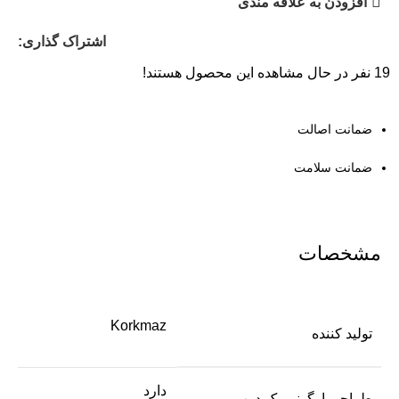
افزودن به علاقه مندی
اشتراک گذاری:
19
نفر در حال مشاهده این محصول هستند!
ضمانت اصالت
ضمانت سلامت
مشخصات
Korkmaz
تولید کننده
دارد
طراحی ارگونومیک درب