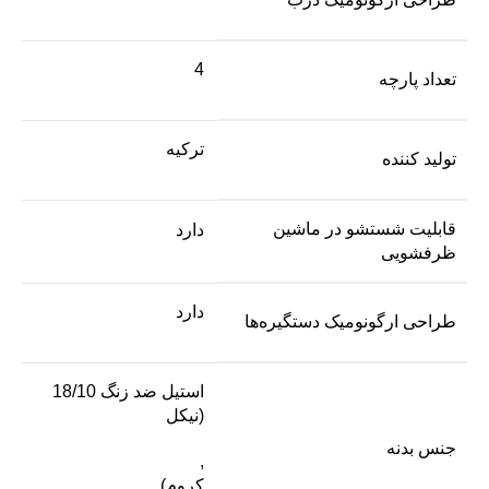
4
تعداد پارچه
ترکیه
تولید کننده
قابلیت شستشو در ماشین
دارد
ظرفشویی
دارد
طراحی ارگونومیک دستگیره‌ها
استیل ضد زنگ 18/10
(نیکل
جنس بدنه
,
کروم)