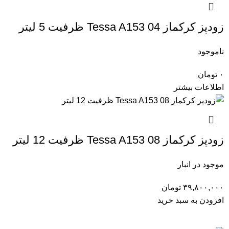
زودپز کرکماز Tessa A153 04 ظرفیت 5 لیتر
ناموجود
۰
تومان
اطلاعات بیشتر
زودپز کرکماز Tessa A153 08 ظرفیت 12 لیتر
موجود در انبار
۳۹,۸۰۰,۰۰۰
تومان
افزودن به سبد خرید