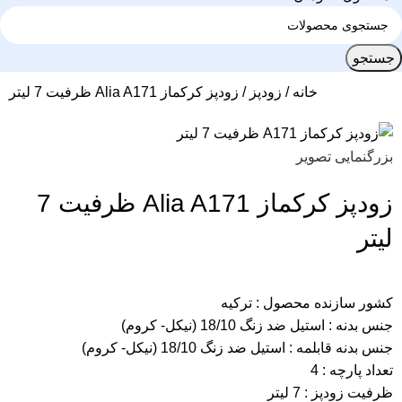
جستجو
خانه
زودپز
زودپز کرکماز Alia A171 ظرفیت 7 لیتر
بزرگنمایی تصویر
زودپز کرکماز Alia A171 ظرفیت 7
لیتر
کشور سازنده محصول : ترکیه
جنس بدنه : استیل ضد زنگ 18/10 (نیکل- کروم)
جنس بدنه قابلمه : استیل ضد زنگ 18/10 (نیکل- کروم)
تعداد پارچه : 4
ظرفیت زودپز : 7 لیتر