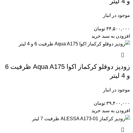
و 4 لیتر
موجود در انبار
۳۴,۵۰۰,۰۰۰
تومان
افزودن به سبد خرید
زودپز دوقلو کرکماز اکوا Aqua A175 ظرفیت 6
و 4 لیتر
موجود در انبار
۳۹,۴۰۰,۰۰۰
تومان
افزودن به سبد خرید