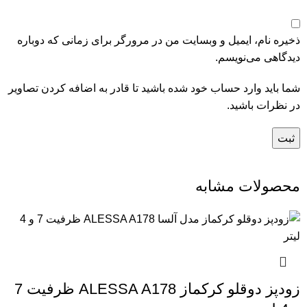
ذخیره نام، ایمیل و وبسایت من در مرورگر برای زمانی که دوباره
دیدگاهی می‌نویسم.
شما باید وارد حساب خود شده باشید تا قادر به اضافه کردن تصاویر
در نظرات باشید.
محصولات مشابه
زودپز دوقلو کرکماز ALESSA A178 ظرفیت 7