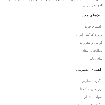
سراسر ایران
لینک‌های مفید
راهنمای خرید
درباره کرکماز ایران
قوانین و مقررات
شکایت و انتقاد
تماس باما
راهنمای مشتریان
پیگیری سفارش
ارزان بودن کالاها
سوالات متداول
چگونه اعتماد کنم؟