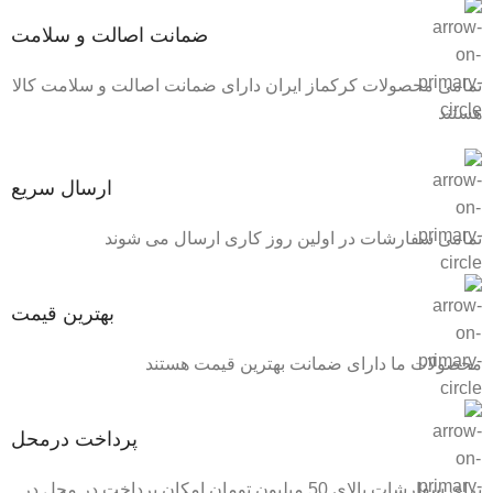
ضمانت اصالت و سلامت
تمامی محصولات کرکماز ایران دارای ضمانت اصالت و سلامت کالا
هستند
ارسال سریع
تمامی سفارشات در اولین روز کاری ارسال می شوند
بهترین قیمت
محصولات ما دارای ضمانت بهترین قیمت هستند
پرداخت درمحل
برای سفارشات بالای 50 میلیون تومان امکان پرداخت در محل در