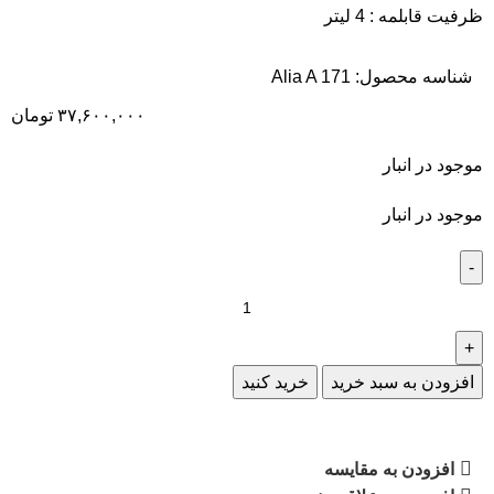
ظرفیت قابلمه : 4 لیتر
شناسه محصول:
Alia A 171
۳۷,۶۰۰,۰۰۰
تومان
موجود در انبار
موجود در انبار
افزودن به سبد خرید
خرید کنید
افزودن به مقایسه