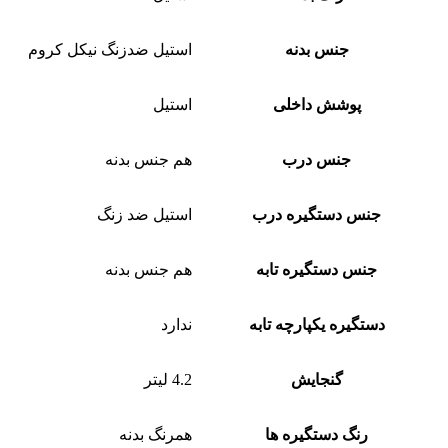
جنس بدنه
استیل ضدزنگ نیکل کروم
پوشش داخلی
استیل
جنس درب
هم جنس بدنه
جنس دستگیره درب
استیل ضد زنگ
جنس دستگیره تابه
هم جنس بدنه
دستگیره یکپارچه تابه
ندارد
گنجایش
4.2 لیتر
رنگ دستگیره ها
همرنگ بدنه