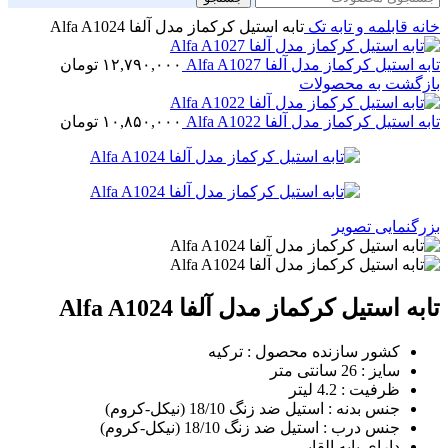
خانه
قابلمه و تابه تک
تابه استیل کرکماز مدل آلفا Alfa A1024
تابه استیل کرکماز مدل آلفا Alfa A1027
۱۲,۷۹۰,۰۰۰
تومان
بازگشت به محصولات
تابه استیل کرکماز مدل آلفا Alfa A1022
۱۰,۸۵۰,۰۰۰
تومان
بزرگنمایی تصویر
تابه استیل کرکماز مدل آلفا Alfa A1024
کشور سازنده محصول : ترکیه
سایز : 26 سانتی متر
ظرفیت : 4.2 لیتر
جنس بدنه : استیل ضد زنگ 18/10 (نیکل-کروم)
جنس درب : استیل ضد زنگ 18/10 (نیکل-کروم)
دارای پایه القایی