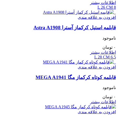
اطلاعات بیشتر
26 CM
8 L
افزودن به علاقه مندی
قابلمه استیل کرکماز آسترا Astra A1908
ناموجود
۰
تومان
اطلاعات بیشتر
28 CM
6.5 L
افزودن به علاقه مندی
قابلمه کوتاه کرکماز مگا MEGA A1941
ناموجود
۰
تومان
اطلاعات بیشتر
افزودن به علاقه مندی