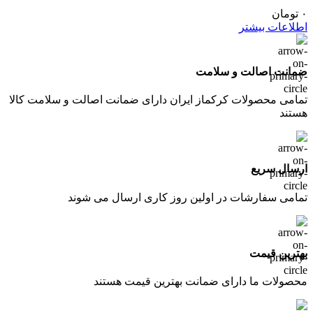
۰
تومان
اطلاعات بیشتر
ضمانت اصالت و سلامت
تمامی محصولات کرکماز ایران دارای ضمانت اصالت و سلامت کالا
هستند
ارسال سریع
تمامی سفارشات در اولین روز کاری ارسال می شوند
بهترین قیمت
محصولات ما دارای ضمانت بهترین قیمت هستند