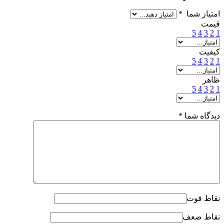
امتیاز شما
*
قیمت
5
4
3
2
1
کیفیت
5
4
3
2
1
ظاهر
5
4
3
2
1
دیدگاه شما
*
نقاط قوت
نقاط ضعف