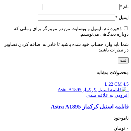
نام
*
ایمیل
*
ذخیره نام، ایمیل و وبسایت من در مرورگر برای زمانی که
دوباره دیدگاهی می‌نویسم.
شما باید وارد حساب خود شده باشید تا قادر به اضافه کردن تصاویر
در نظرات باشید.
محصولات مشابه
22 CM
4.5 L
افزودن به علاقه مندی
قابلمه استیل کرکماز Astra A1895
ناموجود
۰
تومان