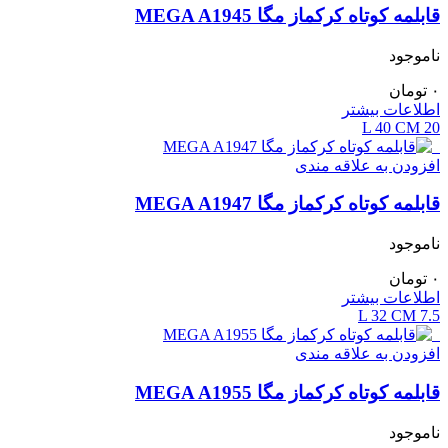
قابلمه کوتاه کرکماز مگا MEGA A1945
ناموجود
۰
تومان
اطلاعات بیشتر
40 CM
20 L
افزودن به علاقه مندی
قابلمه کوتاه کرکماز مگا MEGA A1947
ناموجود
۰
تومان
اطلاعات بیشتر
32 CM
7.5 L
افزودن به علاقه مندی
قابلمه کوتاه کرکماز مگا MEGA A1955
ناموجود