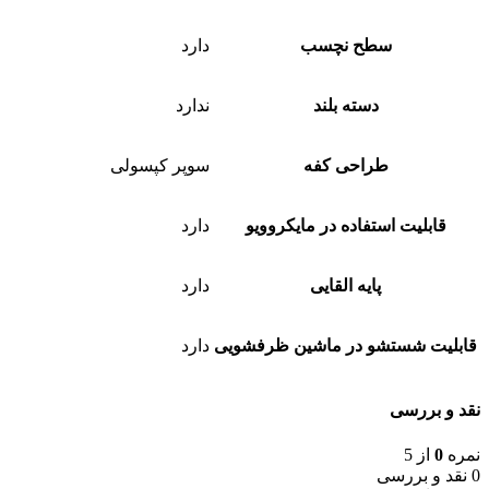
سطح نچسب
دارد
دسته بلند
ندارد
طراحی کفه
سوپر کپسولی
قابلیت استفاده در مایکروویو
دارد
پایه القایی
دارد
قابلیت شستشو در ماشین ظرفشویی
دارد
نقد و بررسی
نمره
0
از 5
0 نقد و بررسی