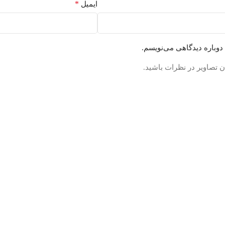
*
ایمیل
دوباره دیدگاهی می‌نویسم.
ن تصاویر در نظرات باشید.