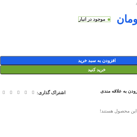
ومان
موجود در انبار
افزودن به سبد خرید
خرید کنید
ودن به علاقه مندی
اشتراک گذاری:
این محصول هستند!