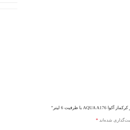
 با ظرفیت 6 لیتر”
*
ت‌گذاری شده‌اند