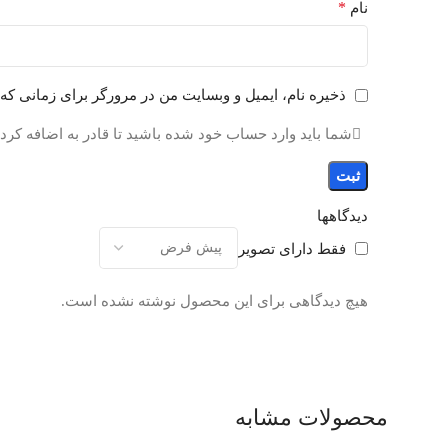
*
نام
ذخیره نام، ایمیل و وبسایت من در مرورگر برای زمانی که 
شما باید وارد حساب خود شده باشید تا قادر به اضافه کرد
دیدگاهها
فقط دارای تصویر
هیچ دیدگاهی برای این محصول نوشته نشده است.
محصولات مشابه