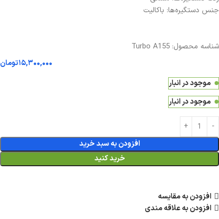
جنس دستگیره‌ها: باکالیت
شناسه محصول:
Turbo A155
۱۵,۳۰۰,۰۰۰
تومان
موجود در انبار
موجود در انبار
افزودن به سبد خرید
خرید کنید
افزودن به مقایسه
افزودن به علاقه مندی