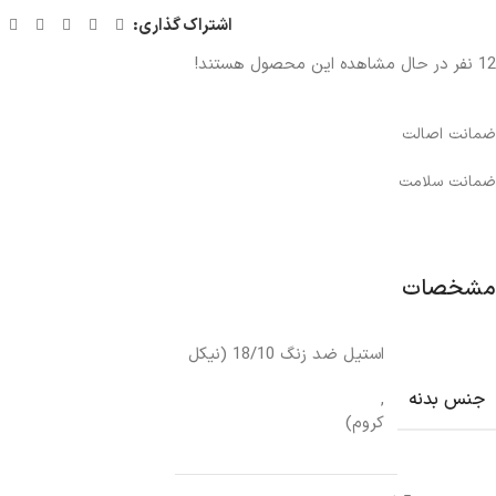
اشتراک گذاری:
12
نفر در حال مشاهده این محصول هستند!
ضمانت اصالت
ضمانت سلامت
مشخصات
استیل ضد زنگ 18/10 (نیکل
جنس بدنه
,
کروم)