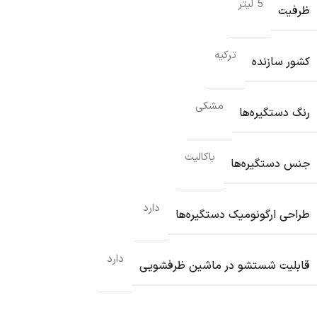
5 لیتر
ظرفیت
ترکیه
کشور سازنده
مشکی
رنگ دستگیره‌ها
باکالیت
جنس دستگیره‌ها
دارد
طراحی ارگونومیک دستگیره‌ها
دارد
قابلیت شستشو در ماشین ظرفشویی