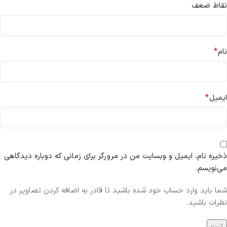
نقاط ضعف
*
نام
*
ایمیل
ذخیره نام، ایمیل و وبسایت من در مرورگر برای زمانی که دوباره دیدگاهی
می‌نویسم.
شما باید وارد حساب خود شده باشید تا قادر به اضافه کردن تصاویر در
نظرات باشید.