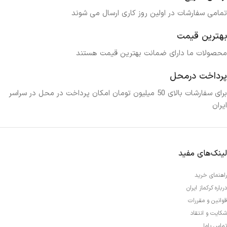
تمامی سفارشات در اولین روز کاری ارسال می شوند
بهترین قیمت
محصولات ما دارای ضمانت بهترین قیمت هستند
پرداخت درمحل
برای سفارشات بالای 50 میلیون تومان امکان پرداخت در محل در سراسر
ایران
لینک‌های مفید
راهنمای خرید
درباره کرکماز ایران
قوانین و مقررات
شکایت و انتقاد
تماس باما