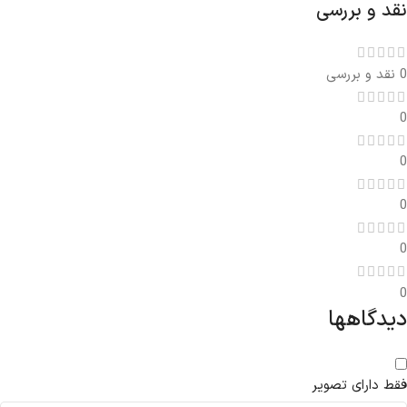
نقد و بررسی
0 نقد و بررسی
0
0
0
0
0
دیدگاهها
فقط دارای تصویر