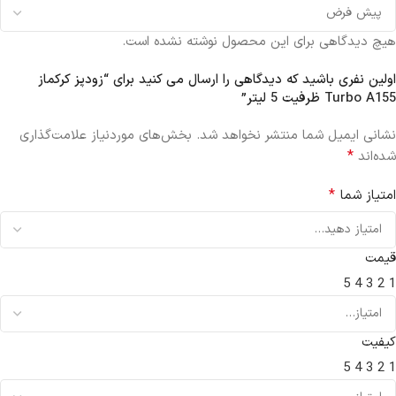
هیچ دیدگاهی برای این محصول نوشته نشده است.
اولین نفری باشید که دیدگاهی را ارسال می کنید برای “زودپز کرکماز
Turbo A155 ظرفیت 5 لیتر”
نشانی ایمیل شما منتشر نخواهد شد.
بخش‌های موردنیاز علامت‌گذاری
*
شده‌اند
*
امتیاز شما
قیمت
5
4
3
2
1
کیفیت
5
4
3
2
1