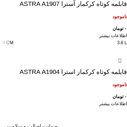
قابلمه کوتاه کرکماز آسترا ASTRA A1907
ناموجود
۰
تومان
اطلاعات بیشتر
24 CM
3.6 L
قابلمه کوتاه کرکماز استرا ASTRA A1904
ناموجود
۰
تومان
اطلاعات بیشتر
ضمانت اصالت و سلامت