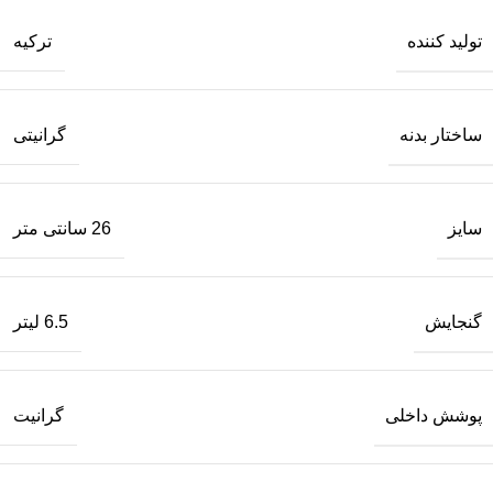
تولید کننده
ترکیه
ساختار بدنه
گرانیتی
سایز
26 سانتی متر
گنجایش
6.5 لیتر
پوشش داخلی
گرانیت