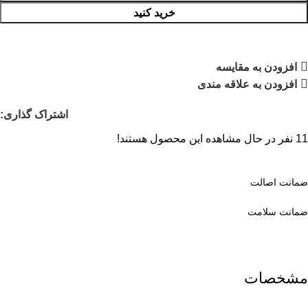
خرید کنید
افزودن به مقایسه
افزودن به علاقه مندی
اشتراک گذاری:
11
نفر در حال مشاهده این محصول هستند!
ضمانت اصالت
ضمانت سلامت
مشخصات