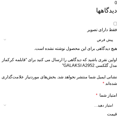
0
دیدگاهها
فقط دارای تصویر
هیچ دیدگاهی برای این محصول نوشته نشده است.
اولین نفری باشید که دیدگاهی را ارسال می کنید برای “قابلمه کرکماز
مدل گلکسی GALAKSI A2952”
نشانی ایمیل شما منتشر نخواهد شد.
بخش‌های موردنیاز علامت‌گذاری
شده‌اند
*
امتیاز شما
*
قیمت