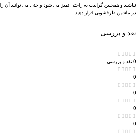
نباشید و همچنین گرانیت به راحتی تمیز می شود و حتی می توانید آن را
در ماشین ظرفشویی قرار دهید.
نقد و بررسی
0 نقد و بررسی
0
0
0
0