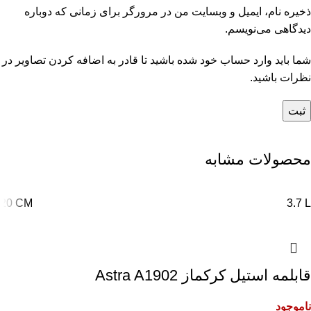
ذخیره نام، ایمیل و وبسایت من در مرورگر برای زمانی که دوباره
دیدگاهی می‌نویسم.
شما باید وارد حساب خود شده باشید تا قادر به اضافه کردن تصاویر در
نظرات باشید.
محصولات مشابه
20 CM
3.7 L
قابلمه استیل کرکماز Astra A1902
ناموجود