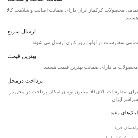
تمامی محصولات کرکماز ایران دارای ضمانت اصالت و سلامت کالا
هستند
ارسال سریع
تمامی سفارشات در اولین روز کاری ارسال می شوند
بهترین قیمت
محصولات ما دارای ضمانت بهترین قیمت هستند
پرداخت درمحل
برای سفارشات بالای 50 میلیون تومان امکان پرداخت در محل در
سراسر ایران
لینک‌های مفید
راهنمای خرید