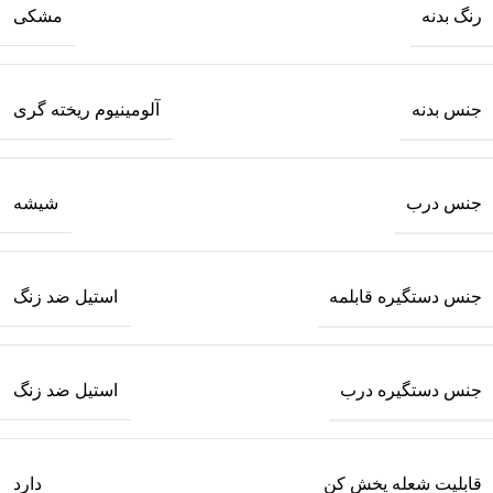
رنگ بدنه
مشکی
جنس بدنه
آلومینیوم ریخته گری
جنس درب
شیشه
جنس دستگیره قابلمه
استیل ضد زنگ
جنس دستگیره درب
استیل ضد زنگ
قابلیت شعله پخش کن
دارد