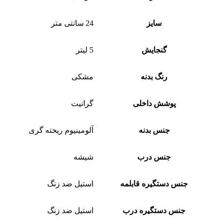
سایز
24 سانتی متر
گنجایش
5 لیتر
رنگ بدنه
مشکی
پوشش داخلی
گرانیت
جنس بدنه
آلومینیوم ریخته گری
جنس درب
شیشه
جنس دستگیره قابلمه
استیل ضد زنگ
جنس دستگیره درب
استیل ضد زنگ