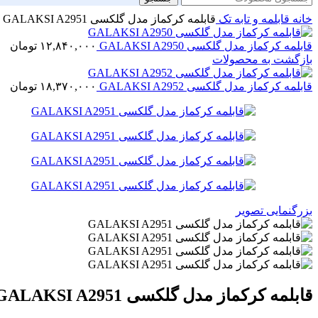
خانه
قابلمه و تابه تک
قابلمه کرکماز مدل گلکسی GALAKSI A2951
قابلمه کرکماز مدل گلکسی GALAKSI A2950
۱۲,۸۴۰,۰۰۰
تومان
بازگشت به محصولات
قابلمه کرکماز مدل گلکسی GALAKSI A2952
۱۸,۳۷۰,۰۰۰
تومان
بزرگنمایی تصویر
قابلمه کرکماز مدل گلکسی GALAKSI A2951