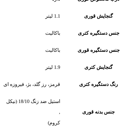
گنجایش قوری
1.1 لیتر
جنس دستگیره کتری
باکالیت
جنس دستگیره قوری
باکالیت
گنجایش کتری
1.9 لیتر
رنگ دستگیره کتری
قرمز، رز گلد، بژ، فیروزه ای
استیل ضد زنگ 18/10 (نیکل
جنس بدنه قوری
,
کروم)