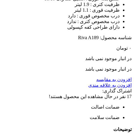
ظرفیت کتری : 1.9 لیتر
ظرفیت قوری : 1.1 لیتر
درب مخصوص قوری : دارد
درب مخصوص کتری : ندارد
دارای طراحی کفه کپسولی
شناسه محصول:
Riva A189
۰
تومان
در انبار موجود نمی باشد
در انبار موجود نمی باشد
افزودن به مقایسه
افزودن به علاقه مندی
اشتراک گذاری:
17
نفر در حال مشاهده این محصول هستند!
ضمانت اصالت
ضمانت سلامت
توضیحات