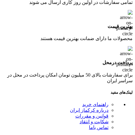
تمامی سفارشات در اولین روز کاری ارسال می شوند
بهترین قیمت
محصولات ما دارای ضمانت بهترین قیمت هستند
پرداخت درمحل
برای سفارشات بالای 50 میلیون تومان امکان پرداخت در محل در
سراسر ایران
لینک‌های مفید
راهنمای خرید
درباره کرکماز ایران
قوانین و مقررات
شکایت و انتقاد
تماس باما