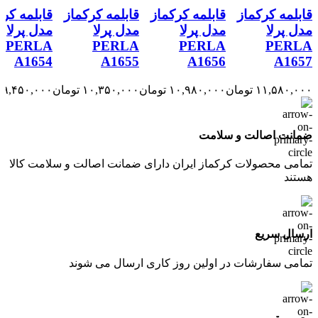
قابلمه کرکماز
قابلمه کرکماز
قابلمه کرکماز
قابلمه کرک
مدل پرلا
مدل پرلا
مدل پرلا
مدل پرلا
PERLA
PERLA
PERLA
PERLA
A1654
A1655
A1656
A1657
۱۱,۵۸۰,۰۰۰
تومان
۱۰,۹۸۰,۰۰۰
تومان
۱۰,۳۵۰,۰۰۰
تومان
۹,۴۵۰,۰۰۰
ضمانت اصالت و سلامت
تمامی محصولات کرکماز ایران دارای ضمانت اصالت و سلامت کالا
هستند
ارسال سریع
تمامی سفارشات در اولین روز کاری ارسال می شوند