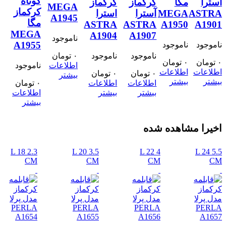
کوتاه
استرا
مگا
کرکماز
کرکماز
MEGA
کرکماز
ASTRA
MEGA
آسترا
استرا
A1945
مگا
ASTRA
ASTRA
A1950
A1901
MEGA
A1904
A1907
ناموجود
A1955
ناموجود
ناموجود
ناموجود
ناموجود
۰
تومان
۰
تومان
۰
تومان
اطلاعات
ناموجود
اطلاعات
اطلاعات
۰
تومان
۰
تومان
بیشتر
بیشتر
بیشتر
اطلاعات
اطلاعات
۰
تومان
بیشتر
بیشتر
اطلاعات
بیشتر
اخیرا مشاهده شده
18
2.3 L
20
3.5 L
22
4 L
24
5.5 L
CM
CM
CM
CM