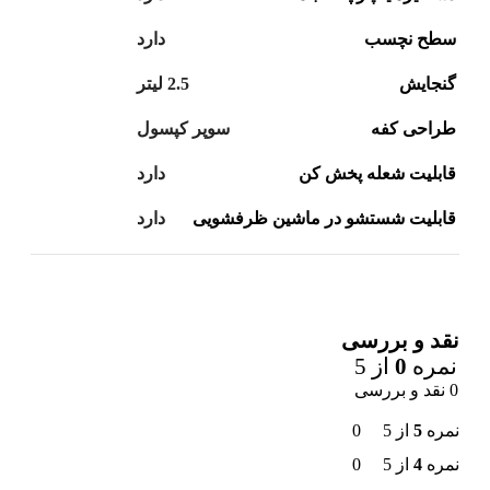
سطح نچسب
دارد
گنجایش
2.5 لیتر
طراحی کفه
سوپر کپسول
قابلیت شعله پخش کن
دارد
قابلیت شستشو در ماشین ظرفشویی
دارد
نقد و بررسی
نمره
0
از 5
0 نقد و بررسی
نمره
5
از 5
0
نمره
4
از 5
0