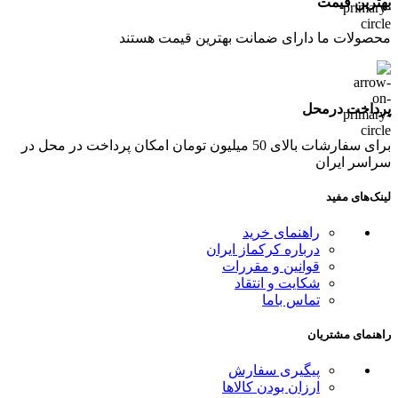
بهترین قیمت
محصولات ما دارای ضمانت بهترین قیمت هستند
پرداخت درمحل
برای سفارشات بالای 50 میلیون تومان امکان پرداخت در محل در
سراسر ایران
لینک‌های مفید
راهنمای خرید
درباره کرکماز ایران
قوانین و مقررات
شکایت و انتقاد
تماس باما
راهنمای مشتریان
پیگیری سفارش
ارزان بودن کالاها