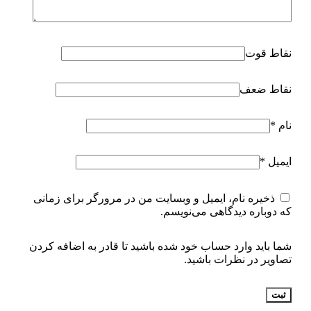
نقاط قوت
نقاط ضعف
نام
*
ایمیل
*
ذخیره نام، ایمیل و وبسایت من در مرورگر برای زمانی
که دوباره دیدگاهی می‌نویسم.
شما باید وارد حساب خود شده باشید تا قادر به اضافه کردن
تصاویر در نظرات باشید.