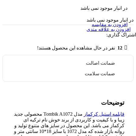
در انبار موجود نمی باشد
در انبار موجود نمی باشد
افزودن به مقایسه
افزودن به علاقه مندی
اشتراک گذاری:
12
نفر در حال مشاهده این محصول هستند!
ضمانت اصالت
ضمانت سلامت
توضیحات
قابلمه استیل کرکماز
مدل Tombik A1072 محصولی جدید
زیبا و با کیفیت و کاربردی از برند خوش نام ترکیه ای
کرکماز می باشد. این محصول در سایز های متنوع تولید و
روانه بازار شده که مدل 1072 با سایز 18*10 سانتی متر و