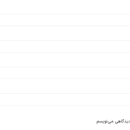
 دیدگاهی می‌نویسم.