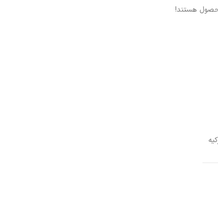
حصول هستند!
کیه