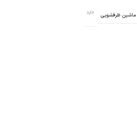
دارد
 ماشین ظرفشویی