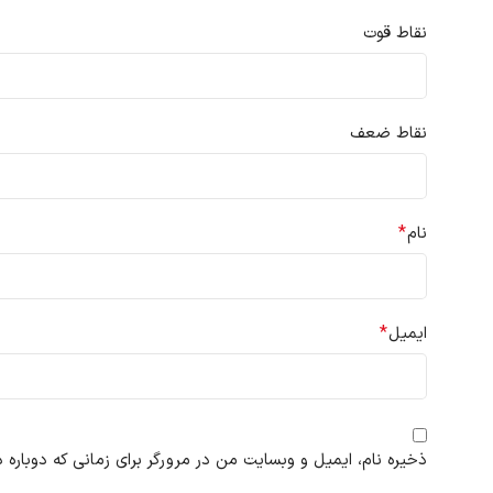
نقاط قوت
نقاط ضعف
*
نام
*
ایمیل
ذخیره نام، ایمیل و وبسایت من در مرورگر برای زمانی که دوباره