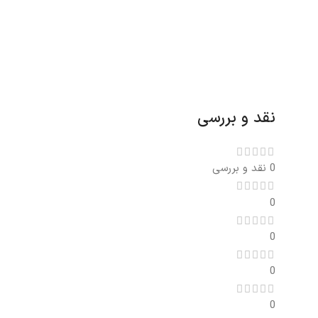
نقد و بررسی
0 نقد و بررسی
0
0
0
0