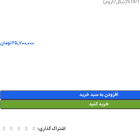
۲۵,۷۰۰,۰۰۰
تومان
افزودن به سبد خرید
خرید کنید
اشتراک گذاری: