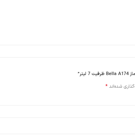
یتر”
*
گذاری شده‌اند