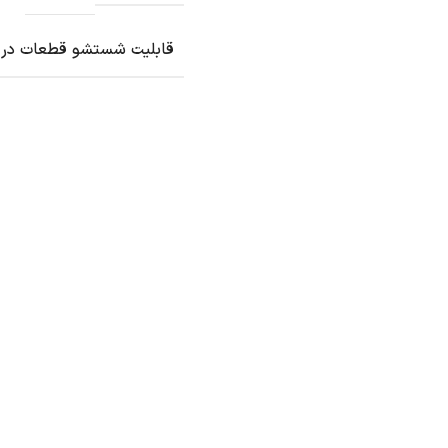
قابلیت شستشو قطعات در