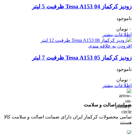
زودپز کرکماز Tessa A153 04 ظرفیت 5 لیتر
ناموجود
۰
تومان
اطلاعات بیشتر
افزودن به علاقه مندی
زودپز کرکماز Tessa A153 05 ظرفیت 7 لیتر
ناموجود
۰
تومان
اطلاعات بیشتر
ضمانت اصالت و سلامت
تمامی محصولات کرکماز ایران دارای ضمانت اصالت و سلامت کالا
هستند