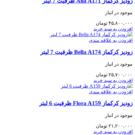
زودپز کرکماز Alia A171 ظرفیت 7 لیتر
موجود در انبار
۴۵,۸۰۰,۰۰۰
تومان
افزودن به سبد خرید
افزودن به علاقه مندی
زودپز کرکماز Bella A174 ظرفیت 7 لیتر
موجود در انبار
۲۵,۷۰۰,۰۰۰
تومان
افزودن به سبد خرید
افزودن به علاقه مندی
زودپز کرکماز Flora A159 ظرفیت 6 لیتر
موجود در انبار
۲۱,۲۰۰,۰۰۰
تومان
افزودن به سبد خرید