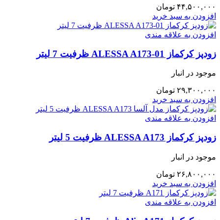
۴۴,۵۰۰,۰۰۰
تومان
افزودن به سبد خرید
افزودن به علاقه مندی
زودپز کرکماز 01-ALESSA A173 ظرفیت 7 لیتر
موجود در انبار
۲۹,۳۰۰,۰۰۰
تومان
افزودن به سبد خرید
افزودن به علاقه مندی
زودپز کرکماز ALESSA A173 ظرفیت 5 لیتر
موجود در انبار
۲۶,۸۰۰,۰۰۰
تومان
افزودن به سبد خرید
افزودن به علاقه مندی