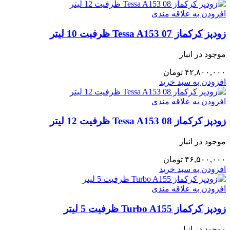
افزودن به علاقه مندی
زودپز کرکماز Tessa A153 07 ظرفیت 10 لیتر
موجود در انبار
۴۲,۸۰۰,۰۰۰
تومان
افزودن به سبد خرید
افزودن به علاقه مندی
زودپز کرکماز Tessa A153 08 ظرفیت 12 لیتر
موجود در انبار
۴۶,۵۰۰,۰۰۰
تومان
افزودن به سبد خرید
افزودن به علاقه مندی
زودپز کرکماز Turbo A155 ظرفیت 5 لیتر
موجود در انبار