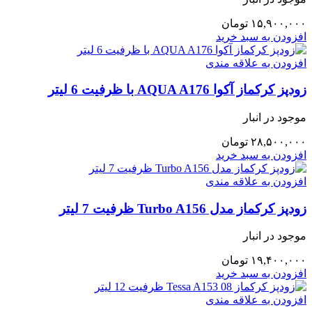
۱۵,۹۰۰,۰۰۰
تومان
افزودن به سبد خرید
افزودن به علاقه مندی
زودپز کرکماز آکوا AQUA A176 با ظرفیت 6 لیتر
موجود در انبار
۲۸,۵۰۰,۰۰۰
تومان
افزودن به سبد خرید
افزودن به علاقه مندی
زودپز کرکماز مدل Turbo A156 ظرفیت 7 لیتر
موجود در انبار
۱۹,۴۰۰,۰۰۰
تومان
افزودن به سبد خرید
افزودن به علاقه مندی