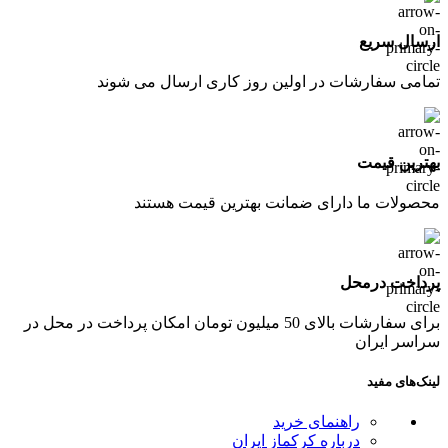
ارسال سریع
تمامی سفارشات در اولین روز کاری ارسال می شوند
بهترین قیمت
محصولات ما دارای ضمانت بهترین قیمت هستند
پرداخت درمحل
برای سفارشات بالای 50 میلیون تومان امکان پرداخت در محل در
سراسر ایران
لینک‌های مفید
راهنمای خرید
درباره کرکماز ایران