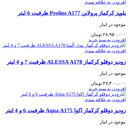
افزودن به علاقه مندی
پلوپز کرکماز پرولاین Proline A177 ظرفیت 6 لیتر
موجود در انبار
۲۸,۹۵۰,۰۰۰
تومان
افزودن به سبد خرید
افزودن به علاقه مندی
زودپز دوقلو کرکماز ALESSA A178 ظرفیت 7 و 4 لیتر
موجود در انبار
۴۷,۳۰۰,۰۰۰
تومان
افزودن به سبد خرید
افزودن به علاقه مندی
زودپز دوقلو کرکماز اکوا Aqua A175 ظرفیت 6 و 4 لیتر
موجود در انبار